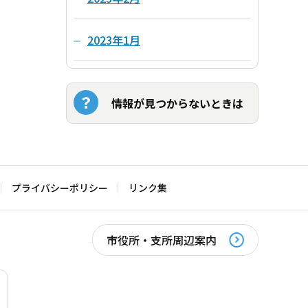
2023年1月
情報が見つからないときは
プライバシーポリシー
リンク集
市役所・支所周辺案内