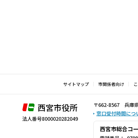
サイトマップ
市関係者向け
こ
〒662-8567 
西宮市役所
窓口受付時間につ
法人番号8000020282049
西宮市総合コ