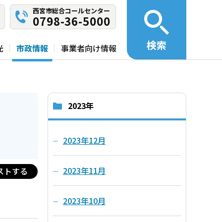
西宮市総合コールセンター
0798-36-5000
検索
光
市政情報
事業者向け情報
2023年
2023年12月
2023年11月
ストする
2023年10月