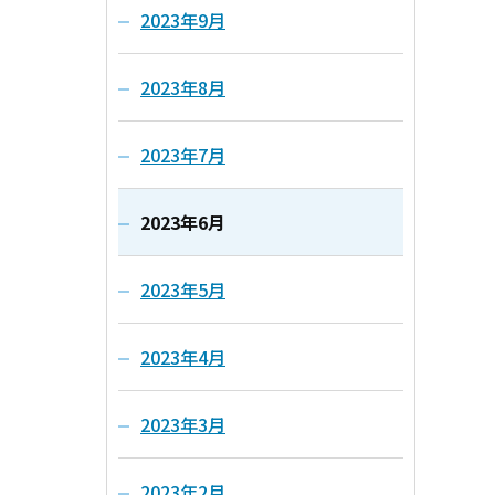
2023年9月
2023年8月
2023年7月
2023年6月
2023年5月
2023年4月
2023年3月
2023年2月