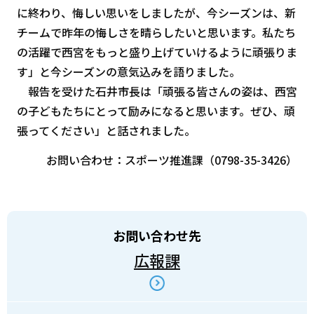
に終わり、悔しい思いをしましたが、今シーズンは、新
チームで昨年の悔しさを晴らしたいと思います。私たち
の活躍で西宮をもっと盛り上げていけるように頑張りま
す」と今シーズンの意気込みを語りました。
報告を受けた石井市長は「頑張る皆さんの姿は、西宮
の子どもたちにとって励みになると思います。ぜひ、頑
張ってください」と話されました。
お問い合わせ：スポーツ推進課（0798-35-3426）
お問い合わせ先
広報課