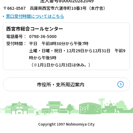
法人番号8000020282049
〒662-8567 兵庫県西宮市六湛寺町10番3号（本庁舎）
窓口受付時間についてはこちら
西宮市総合コールセンター
電話番号：
0798-36-5000
受付時間：
平日 午前8時30分から午後7時
土曜・日曜・祝日・12月29日から12月31日 午前9
時から午後5時
（※1月1日から1月3日は休み。）
市役所・支所周辺案内
Copyright 1997 Nishinomiya City