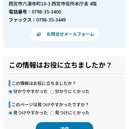
西宮市六湛寺町10-3 西宮市役所本庁舎 4階
電話番号：
0798-35-3400
ファックス：
0798-35-3449
お問合せメールフォーム
この情報はお役に立ちましたか？
この情報はお役に立ちましたか？
分かりやすかった
分かりにくかった
このページは見つけやすかったですか？
見つけやすかった
見つけにくかった