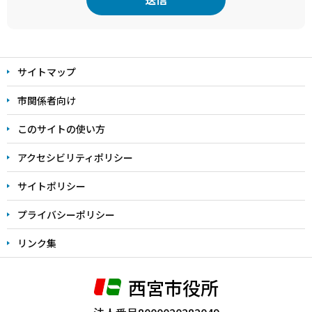
本
文
サイトマップ
こ
こ
市関係者向け
ま
このサイトの使い方
で
アクセシビリティポリシー
サイトポリシー
プライバシーポリシー
リンク集
西宮市役所