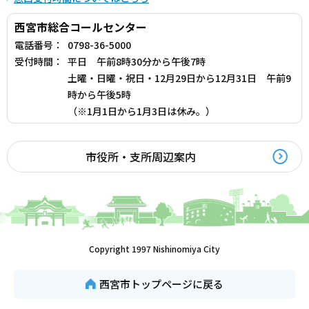
西宮市総合コールセンター
電話番号：
0798-36-5000
受付時間：
平日 午前8時30分から午後7時
土曜・日曜・祝日・12月29日から12月31日 午前9
時から午後5時
（※1月1日から1月3日は休み。）
市役所・支所周辺案内
Copyright 1997 Nishinomiya City
西宮市トップページに戻る