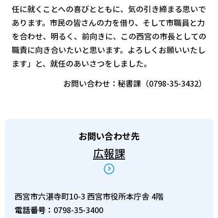
任に就くことへの喜びとともに、気の引き締まる思いで
あります。市民の皆さんの力を借り、そして市職員と力
を合わせ、明るく、前向きに、この西宮の市長としての
職責に向き合いたいと思います。よろしくお願いいたし
ます」と、就任のあいさつをしました。
お問い合わせ：秘書課（0798-35-3432）
お問い合わせ先
広報課
西宮市六湛寺町10-3 西宮市役所本庁舎 4階
電話番号：
0798-35-3400