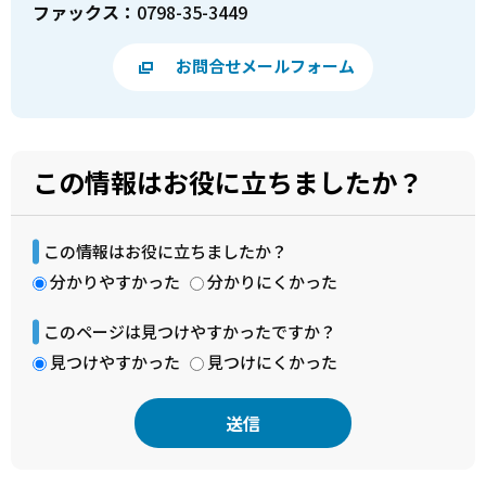
ファックス：
0798-35-3449
お問合せメールフォーム
この情報はお役に立ちましたか？
この情報はお役に立ちましたか？
分かりやすかった
分かりにくかった
このページは見つけやすかったですか？
見つけやすかった
見つけにくかった
本