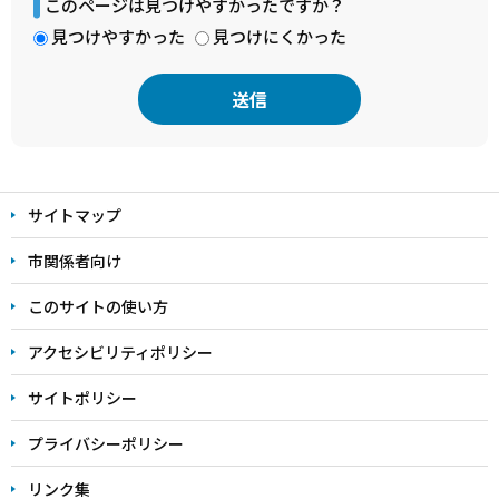
このページは見つけやすかったですか？
見つけやすかった
見つけにくかった
本
文
サイトマップ
こ
こ
市関係者向け
ま
このサイトの使い方
で
アクセシビリティポリシー
サイトポリシー
プライバシーポリシー
リンク集