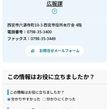
広報課
西宮市六湛寺町10-3 西宮市役所本庁舎 4階
電話番号：
0798-35-3400
ファックス：
0798-35-3449
お問合せメールフォーム
この情報はお役に立ちましたか？
この情報はお役に立ちましたか？
分かりやすかった
分かりにくかった