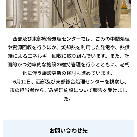
西部及び東部総合処理センターでは、ごみの中間処理
や資源回収を行うほか、焼却熱を利用した発電や、熱供
給によるエネルギー回収に取り組んでいます。また、計
画的かつ効率的な施設の維持管理を行うとともに、老朽
化に伴う施設更新の検討も進めています。
6月11日、西部及び東部総合処理センターを視察し、
市の担当者からごみ処理施設について報告を受けまし
た。
お問い合わせ先