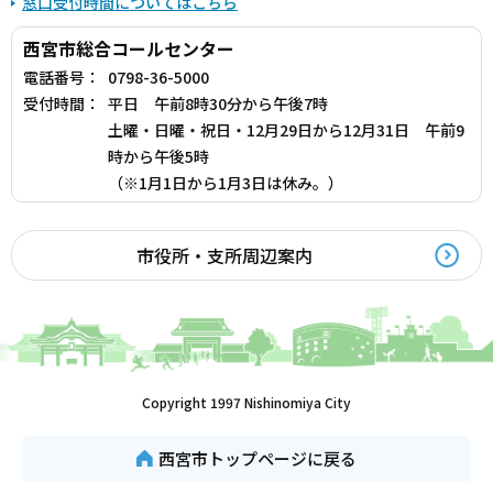
窓口受付時間についてはこちら
西宮市総合コールセンター
電話番号：
0798-36-5000
受付時間：
平日 午前8時30分から午後7時
土曜・日曜・祝日・12月29日から12月31日 午前9
時から午後5時
（※1月1日から1月3日は休み。）
市役所・支所周辺案内
Copyright 1997 Nishinomiya City
西宮市トップページに戻る