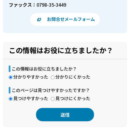
ファックス：
0798-35-3449
お問合せメールフォーム
この情報はお役に立ちましたか？
この情報はお役に立ちましたか？
分かりやすかった
分かりにくかった
このページは見つけやすかったですか？
見つけやすかった
見つけにくかった