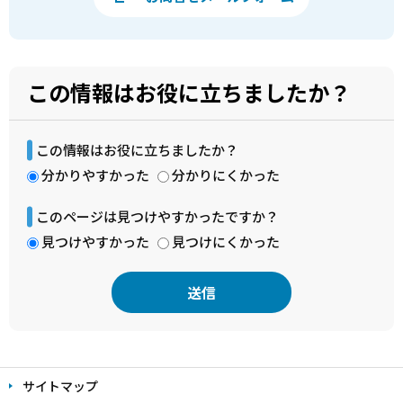
この情報はお役に立ちましたか？
この情報はお役に立ちましたか？
分かりやすかった
分かりにくかった
このページは見つけやすかったですか？
見つけやすかった
見つけにくかった
本
文
サイトマップ
こ