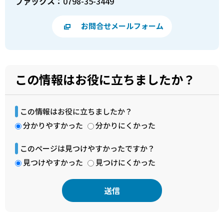
ファックス：
0798-35-3449
お問合せメールフォーム
この情報はお役に立ちましたか？
この情報はお役に立ちましたか？
分かりやすかった
分かりにくかった
このページは見つけやすかったですか？
見つけやすかった
見つけにくかった
本