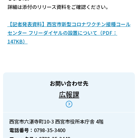
詳細は添付のリリース資料をご確認ください。
【記者発表資料】西宮市新型コロナワクチン接種コール
センター フリーダイヤルの設置について（PDF：
147KB）
お問い合わせ先
広報課
西宮市六湛寺町10-3 西宮市役所本庁舎 4階
電話番号：
0798-35-3400