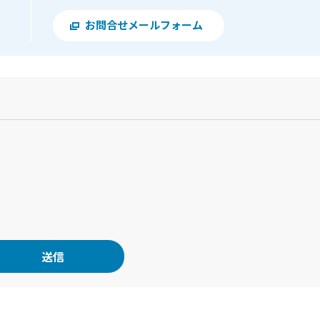
お問合せメールフォーム
？