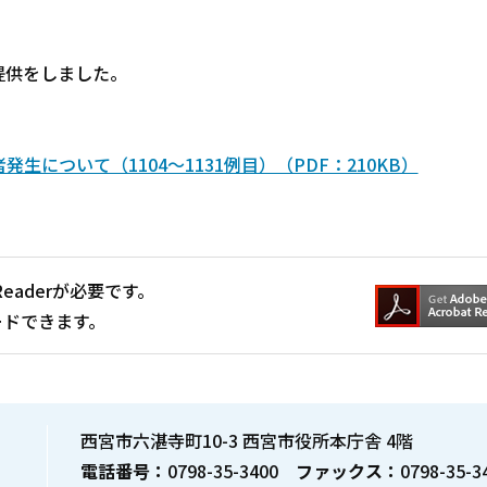
提供をしました。
について（1104～1131例目）（PDF：210KB）
Readerが必要です。
ードできます。
西宮市六湛寺町10-3 西宮市役所本庁舎 4階
電話番号：
0798-35-3400
ファックス：
0798-35-3