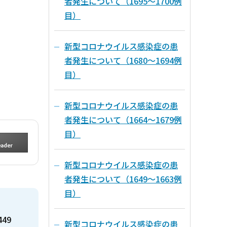
者発生について（1695～1700例
目）
新型コロナウイルス感染症の患
者発生について（1680～1694例
目）
新型コロナウイルス感染症の患
者発生について（1664～1679例
目）
新型コロナウイルス感染症の患
者発生について（1649～1663例
目）
449
新型コロナウイルス感染症の患