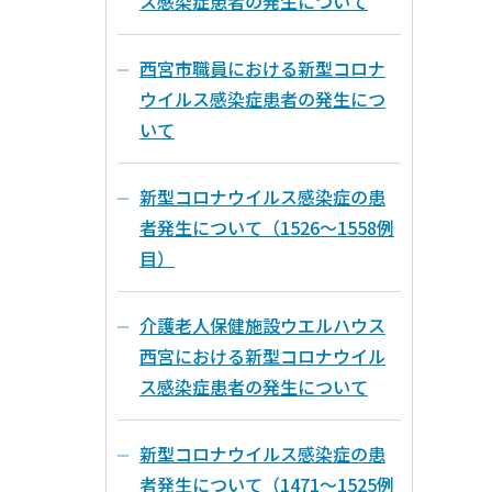
ス感染症患者の発生について
西宮市職員における新型コロナ
ウイルス感染症患者の発生につ
いて
新型コロナウイルス感染症の患
者発生について（1526～1558例
目）
介護老人保健施設ウエルハウス
西宮における新型コロナウイル
ス感染症患者の発生について
新型コロナウイルス感染症の患
者発生について（1471～1525例