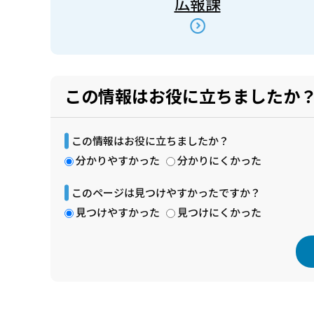
広報課
この情報はお役に立ちましたか
この情報はお役に立ちましたか？
分かりやすかった
分かりにくかった
このページは見つけやすかったですか？
見つけやすかった
見つけにくかった
本
文