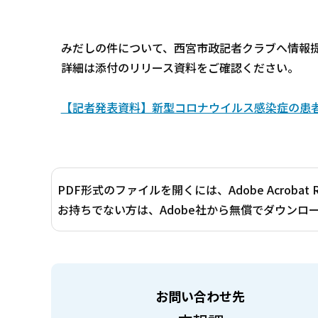
みだしの件について、西宮市政記者クラブへ情報
詳細は添付のリリース資料をご確認ください。
【記者発表資料】新型コロナウイルス感染症の患者発生
PDF形式のファイルを開くには、Adobe Acrobat 
お持ちでない方は、Adobe社から無償でダウンロ
お問い合わせ先