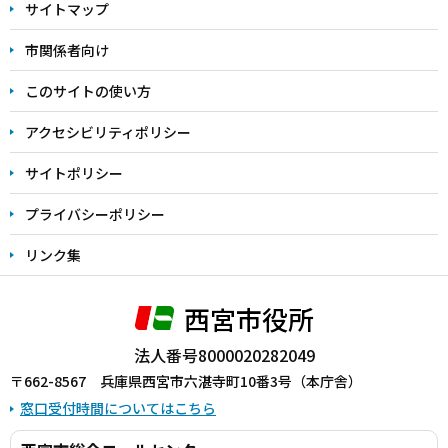
サイトマップ
こ
こ
市関係者向け
ま
このサイトの使い方
で
アクセシビリティポリシー
サイトポリシー
プライバシーポリシー
リンク集
西宮市役所
法人番号8000020282049
〒662-8567 兵庫県西宮市六湛寺町10番3号（本庁舎）
窓口受付時間についてはこちら