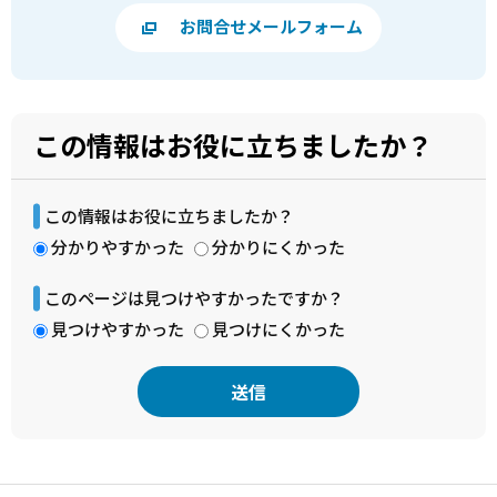
お問合せメールフォーム
この情報はお役に立ちましたか？
この情報はお役に立ちましたか？
分かりやすかった
分かりにくかった
このページは見つけやすかったですか？
見つけやすかった
見つけにくかった
本
文