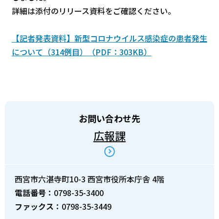
詳細は添付のリリース資料をご確認ください。
【記者発表資料】新型コロナウイルス感染症の患者発生
について（314例目）（PDF：303KB）
お問い合わせ先
広報課
西宮市六湛寺町10-3 西宮市役所本庁舎 4階
電話番号：
0798-35-3400
ファックス：
0798-35-3449