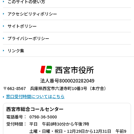
このサイトの使い方
で
アクセシビリティポリシー
サイトポリシー
プライバシーポリシー
リンク集
西宮市役所
法人番号8000020282049
〒662-8567 兵庫県西宮市六湛寺町10番3号（本庁舎）
窓口受付時間についてはこちら
西宮市総合コールセンター
電話番号：
0798-36-5000
受付時間：
平日 午前8時30分から午後7時
土曜・日曜・祝日・12月29日から12月31日 午前9