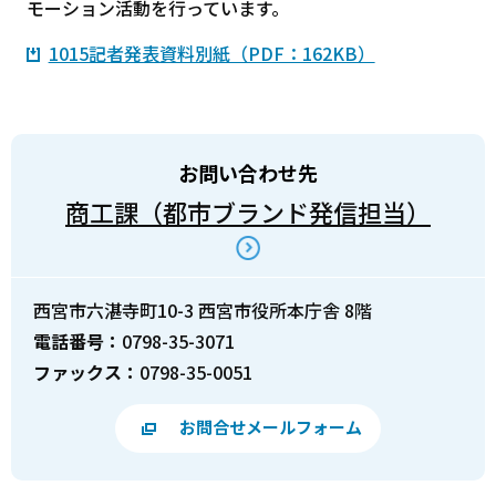
モーション活動を行っています。
1015記者発表資料別紙（PDF：162KB）
お問い合わせ先
商工課（都市ブランド発信担当）
西宮市六湛寺町10-3 西宮市役所本庁舎 8階
電話番号：
0798-35-3071
ファックス：
0798-35-0051
お問合せメールフォーム