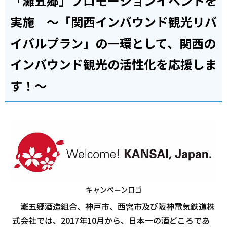
「灘五郷」プロモーションイベントを
実施 ～「関西インバウンド観光リバ
イバルプラン」の一環として、関西の
インバウンド観光の活性化を応援しま
す！～
キャンペーンロゴ
灘五郷酒造組合、神戸市、西宮市及び阪神電気鉄道株
式会社では、2017年10月から、日本一の酒どころであ