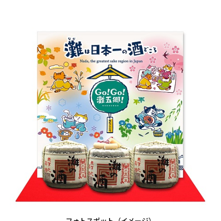
フォトスポット（イメージ）