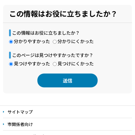
この情報はお役に立ちましたか？
この情報はお役に立ちましたか？
分かりやすかった
分かりにくかった
このページは見つけやすかったですか？
見つけやすかった
見つけにくかった
本
文
サイトマップ
こ
こ
市関係者向け
ま