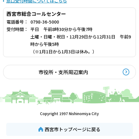
窓口受付時間についてはこちら
西宮市総合コールセンター
電話番号：
0798-36-5000
受付時間：
平日 午前8時30分から午後7時
土曜・日曜・祝日・12月29日から12月31日 午前9
時から午後5時
（※1月1日から1月3日は休み。）
市役所・支所周辺案内
Copyright 1997 Nishinomiya City
西宮市トップページに戻る