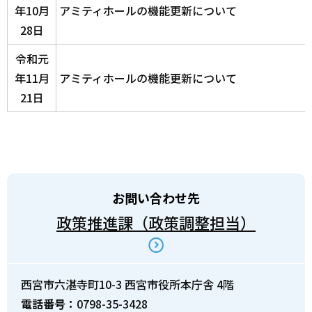
年10月
アミティホールの機能更新について
28日
令和元
年11月
アミティホールの機能更新について
21日
お問い合わせ先
政策推進課（政策調整担当）
西宮市六湛寺町10-3 西宮市役所本庁舎 4階
電話番号：
0798-35-3428