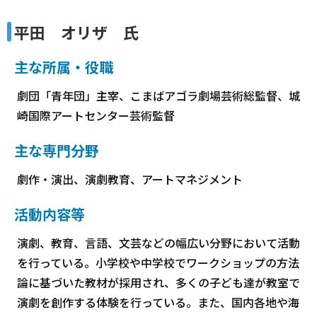
平田 オリザ 氏
主な所属・役職
劇団「青年団」主宰、こまばアゴラ劇場芸術総監督、城
崎国際アートセンター芸術監督
主な専門分野
劇作・演出、演劇教育、アートマネジメント
活動内容等
演劇、教育、言語、文芸などの幅広い分野において活動
を行っている。小学校や中学校でワークショップの方法
論に基づいた教材が採用され、多くの子ども達が教室で
演劇を創作する体験を行っている。また、国内各地や海