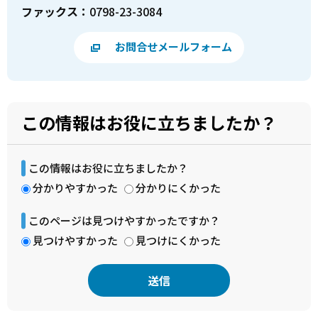
ファックス：
0798-23-3084
お問合せメールフォーム
この情報はお役に立ちましたか？
この情報はお役に立ちましたか？
分かりやすかった
分かりにくかった
このページは見つけやすかったですか？
見つけやすかった
見つけにくかった