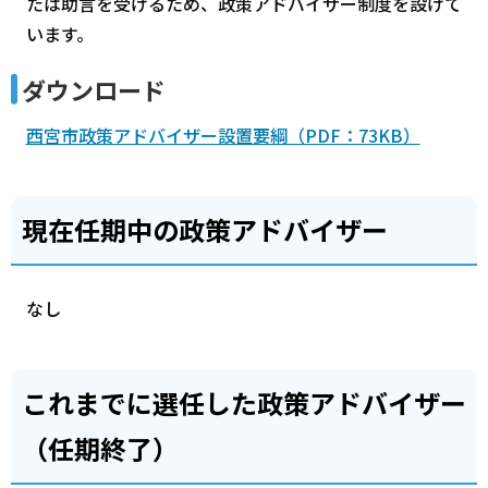
たは助言を受けるため、政策アドバイザー制度を設けて
います。
ダウンロード
西宮市政策アドバイザー設置要綱（PDF：73KB）
現在任期中の政策アドバイザー
なし
これまでに選任した政策アドバイザー
（任期終了）