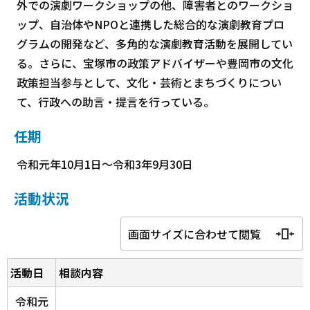
外での演劇ワークショップの他、障害者とのワークショ
ップ、自治体やNPOと連携した総合的な演劇教育プロ
グラムの開発など、多角的な演劇教育活動を展開してい
る。さらに、宝塚市の政策アドバイザーや豊岡市の文化
政策担当参与として、文化・芸術とまちづくりについ
て、行政への助言・提言を行っている。
任期
令和元年10月1日～令和3年9月30日
活動状況
画面サイズに合わせて閲覧
活動日
相談内容
令和元