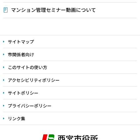
マンション管理セミナー動画について
本
文
サイトマップ
こ
こ
市関係者向け
ま
このサイトの使い方
で
アクセシビリティポリシー
サイトポリシー
プライバシーポリシー
リンク集
西宮市役所