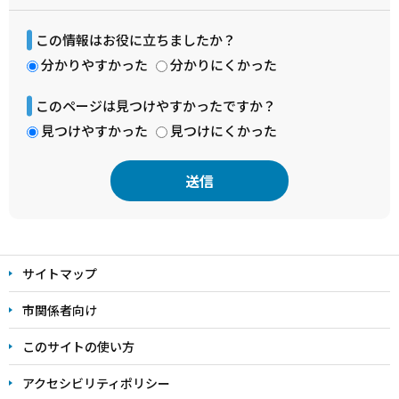
この情報はお役に立ちましたか？
分かりやすかった
分かりにくかった
このページは見つけやすかったですか？
見つけやすかった
見つけにくかった
本
文
サイトマップ
こ
こ
市関係者向け
ま
このサイトの使い方
で
アクセシビリティポリシー