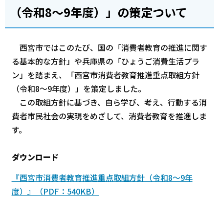
（令和8～9年度）」の策定ついて
西宮市ではこのたび、国の「消費者教育の推進に関す
る基本的な方針」や兵庫県の「ひょうご消費生活プラ
ン」を踏まえ、「西宮市消費者教育推進重点取組方針
（令和8～9年度）」を策定しました。
この取組方針に基づき、自ら学び、考え、行動する消
費者市民社会の実現をめざして、消費者教育を推進しま
す。
ダウンロード
『西宮市消費者教育推進重点取組方針（令和8～9年
度）』（PDF：540KB）