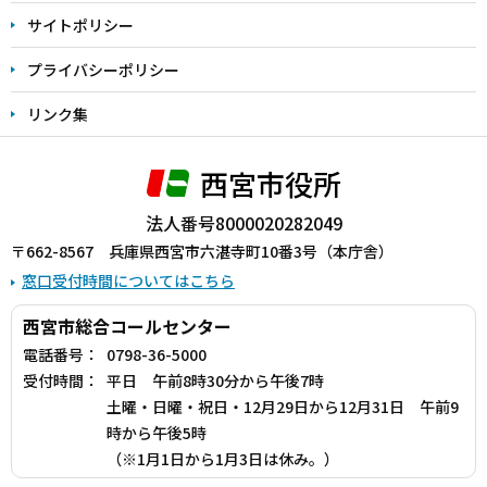
サイトポリシー
プライバシーポリシー
リンク集
西宮市役所
法人番号8000020282049
〒662-8567 兵庫県西宮市六湛寺町10番3号（本庁舎）
窓口受付時間についてはこちら
西宮市総合コールセンター
電話番号：
0798-36-5000
受付時間：
平日 午前8時30分から午後7時
土曜・日曜・祝日・12月29日から12月31日 午前9
時から午後5時
（※1月1日から1月3日は休み。）