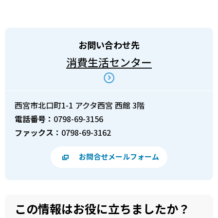
お問い合わせ先
消費生活センター
西宮市北口町1-1 アクタ西宮 西館 3階
電話番号：
0798-69-3156
ファックス：
0798-69-3162
お問合せメールフォーム
この情報はお役に立ちましたか？