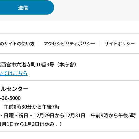
のサイトの使い方
アクセシビリティポリシー
サイトポリシー
兵庫県西宮市六湛寺町10番3号（本庁舎）
いてはこちら
ールセンター
-36-5000
 午前8時30分から午後7時
・日曜・祝日・12月29日から12月31日 午前9時から午後5時
1月1日から1月3日は休み。）