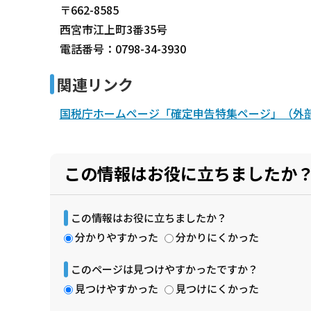
〒662-8585
西宮市江上町3番35号
電話番号：0798-34-3930
関連リンク
国税庁ホームページ「確定申告特集ページ」（外
この情報はお役に立ちましたか
この情報はお役に立ちましたか？
分かりやすかった
分かりにくかった
このページは見つけやすかったですか？
見つけやすかった
見つけにくかった