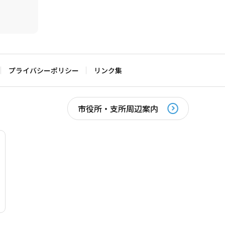
プライバシーポリシー
リンク集
市役所・支所周辺案内