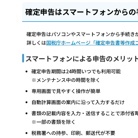
確定申告はスマートフォンからの
確定申告はパソコンやスマートフォンから手続き
詳しくは
国税庁ホームページ「確定申告書等作成
スマートフォンによる申告のメリッ
確定申告期間は24時間いつでも利用可能
※メンテナンス中の時間を除く
専用画面で見やすく操作が簡単
自動計算画面の案内に沿って入力するだけ
書類の記載内容を入力・送信することで添付省
※一部の書類を除く
税務署への持参、印刷、郵送代が不要