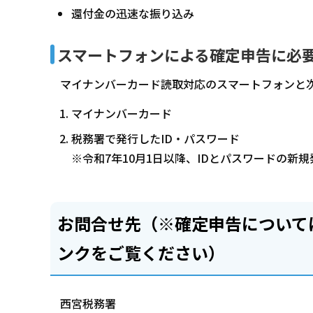
還付金の迅速な振り込み
スマートフォンによる確定申告に必
マイナンバーカード読取対応のスマートフォンと
マイナンバーカード
税務署で発行したID・パスワード
※令和7年10月1日以降、IDとパスワードの新
お問合せ先（※確定申告について
ンクをご覧ください）
西宮税務署