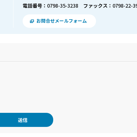
電話番号：
0798-35-3238
ファックス：
0798-22-3
お問合せメールフォーム
？