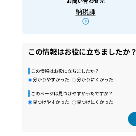
お問い合わせ先
納税課
この情報はお役に立ちましたか
この情報はお役に立ちましたか？
分かりやすかった
分かりにくかった
このページは見つけやすかったですか？
見つけやすかった
見つけにくかった