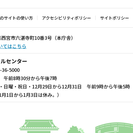
のサイトの使い方
アクセシビリティポリシー
サイトポリシー
兵庫県西宮市六湛寺町10番3号（本庁舎）
いてはこちら
ールセンター
-36-5000
 午前8時30分から午後7時
・日曜・祝日・12月29日から12月31日 午前9時から午後5時
1月1日から1月3日は休み。）