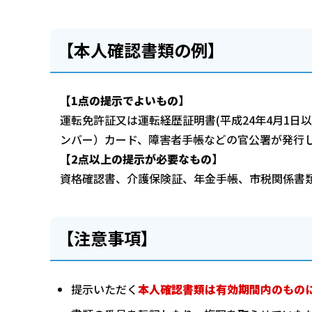
【本人確認書類の例】
【1点の提示でよいもの】
運転免許証又は運転経歴証明書(平成24年4月1日
ンバー）カード、障害者手帳などの官公署が発行
【2点以上の提示が必要なもの】
資格確認書、介護保険証、年金手帳、市税関係書
【注意事項】
提示いただく
本人確認書類は有効期間内のもの