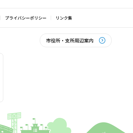
プライバシーポリシー
リンク集
市役所・支所周辺案内