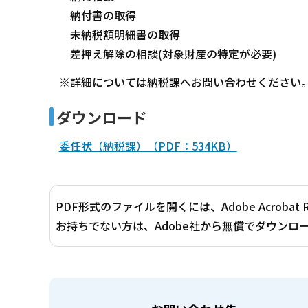
納付書の取得
未納税額明細書の取得
差押え解除の相談(対象財産の特定が必要)
※詳細については納税課へお問い合わせください
ダウンロード
委任状（納税課）（PDF：534KB）
PDF形式のファイルを開くには、Adobe Acrobat 
お持ちでない方は、Adobe社から無償でダウンロ