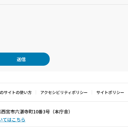
のサイトの使い方
アクセシビリティポリシー
サイトポリシー
兵庫県西宮市六湛寺町10番3号（本庁舎）
いてはこちら