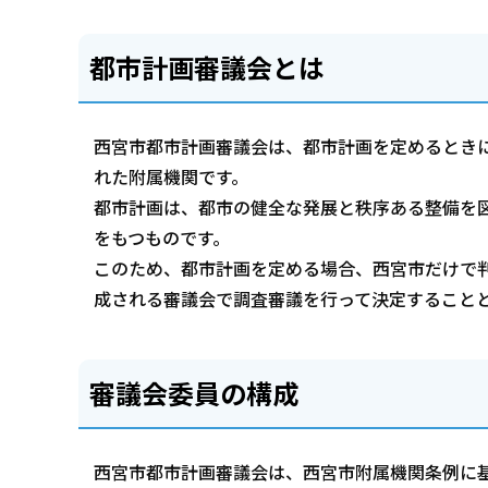
都市計画審議会とは
西宮市都市計画審議会は、都市計画を定めるとき
れた附属機関です。
都市計画は、都市の健全な発展と秩序ある整備を
をもつものです。
このため、都市計画を定める場合、西宮市だけで
成される審議会で調査審議を行って決定すること
審議会委員の構成
西宮市都市計画審議会は、西宮市附属機関条例に基