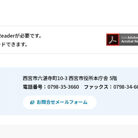
Readerが必要です。
ードできます。
西宮市六湛寺町10-3 西宮市役所本庁舎 5階
電話番号：
0798-35-3660
ファックス：
0798-34-6
お問合せメールフォーム
？