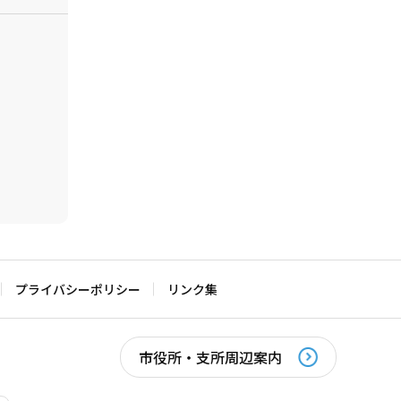
プライバシーポリシー
リンク集
市役所・支所周辺案内