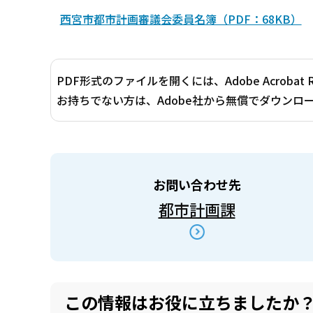
西宮市都市計画審議会委員名簿（PDF：68KB）
PDF形式のファイルを開くには、Adobe Acrobat 
お持ちでない方は、Adobe社から無償でダウンロ
お問い合わせ先
都市計画課
この情報はお役に立ちましたか