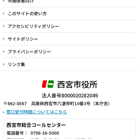
市関係者向け
ま
このサイトの使い方
で
アクセシビリティポリシー
サイトポリシー
プライバシーポリシー
リンク集
西宮市役所
法人番号8000020282049
〒662-8567 兵庫県西宮市六湛寺町10番3号（本庁舎）
窓口受付時間についてはこちら
西宮市総合コールセンター
電話番号：
0798-36-5000