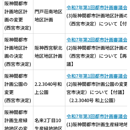
阪神間都市
令和7年第1回都市計画審議会
計画地区計
門戸荘南地区
(3)阪神間都市計画地区計画の
画の変更
地区計画
（西宮市決定）について【付
(西宮市決定)
阪神間都市
令和7年第2回都市計画審議会
計画地区計
阪神西宮駅北
(2)阪神間都市計画地区計画の
画の決定
地区地区計画
（西宮市決定）について【再
(西宮市決定)
議】
阪神間都市
令和7年第1回都市計画審議会
計画公園の
2.2.3040号和
(2)阪神間都市計画公園の変更
変更
上公園
宮市決定）について【付議
(西宮市決定)
（2.2.3040号 和上公園）
阪神間都市
令和7年第3回都市計画審議会
計画生産緑
名来2丁目10
(1)阪神間都市計画生産緑地地
地地区の変
生産緑地地区