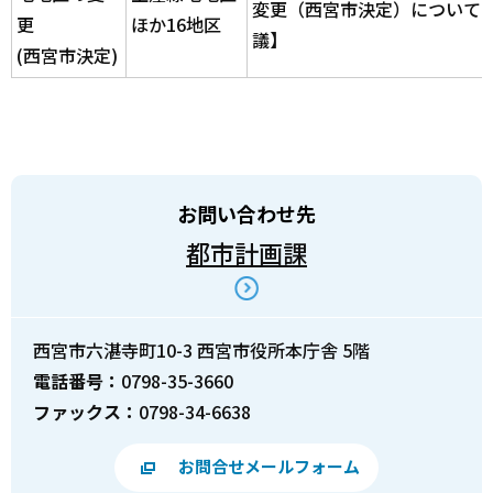
変更（西宮市決定）について
更
ほか16地区
議】
(西宮市決定)
お問い合わせ先
都市計画課
西宮市六湛寺町10-3 西宮市役所本庁舎 5階
電話番号：
0798-35-3660
ファックス：
0798-34-6638
お問合せメールフォーム