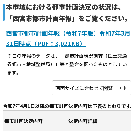
本市域における都市計画決定の状況は、
「西宮市都市計画年報」をご覧ください。
西宮市都市計画年報（令和7年版）令和7年3月
31日時点（PDF：3,021KB）
※この年報のデータは、「都市計画現況調査（国土交通
省都市・地域整備局）」等と整合を図ったものとしてい
ます。
画面サイズに合わせて閲覧
令和7年4月1日以降の都市計画決定内容は下表のとおりです
都市計画決定内容
決定内容詳細