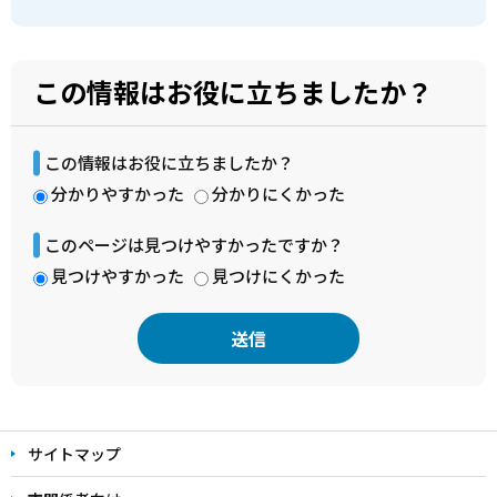
この情報はお役に立ちましたか？
この情報はお役に立ちましたか？
分かりやすかった
分かりにくかった
このページは見つけやすかったですか？
見つけやすかった
見つけにくかった
本
文
サイトマップ
こ
こ