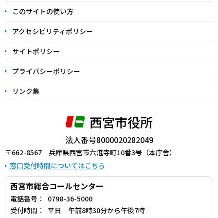
ま
このサイトの使い方
で
アクセシビリティポリシー
サイトポリシー
プライバシーポリシー
リンク集
西宮市役所
法人番号8000020282049
〒662-8567 兵庫県西宮市六湛寺町10番3号（本庁舎）
窓口受付時間についてはこちら
西宮市総合コールセンター
電話番号：
0798-36-5000
受付時間：
平日 午前8時30分から午後7時