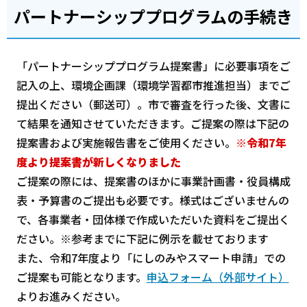
パートナーシッププログラムの手続き
「パートナーシッププログラム提案書」に必要事項をご
記入の上、環境企画課（環境学習都市推進担当）までご
提出ください（郵送可）。市で審査を行った後、文書に
て結果を通知させていただきます。ご提案の際は下記の
提案書および実施報告書をご使用ください。
※令和7年
度より提案書が新しくなりました
ご提案の際には、提案書のほかに事業計画書・役員構成
表・予算書のご提出も必要です。様式はございませんの
で、各事業者・団体様で作成いただいた資料をご提出く
ださい。※参考までに下記に例示を載せております
また、令和7年度より「にしのみやスマート申請」での
ご提案も可能となります。
申込フォーム（外部サイト）
よりお進みください。