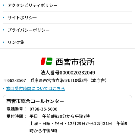
アクセシビリティポリシー
サイトポリシー
プライバシーポリシー
リンク集
西宮市役所
法人番号8000020282049
〒662-8567 兵庫県西宮市六湛寺町10番3号（本庁舎）
窓口受付時間についてはこちら
西宮市総合コールセンター
電話番号：
0798-36-5000
受付時間：
平日 午前8時30分から午後7時
土曜・日曜・祝日・12月29日から12月31日 午前9
時から午後5時