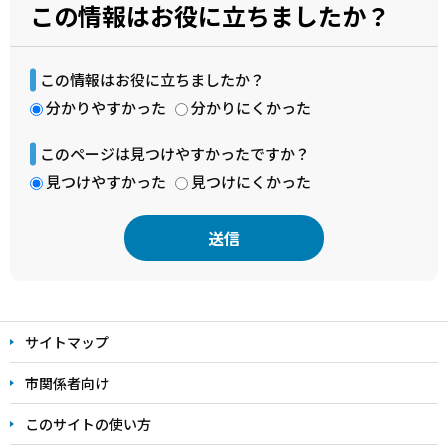
この情報はお役に立ちましたか？
この情報はお役に立ちましたか？
分かりやすかった
分かりにくかった
このページは見つけやすかったですか？
見つけやすかった
見つけにくかった
本
文
サイトマップ
こ
こ
市関係者向け
ま
このサイトの使い方
で