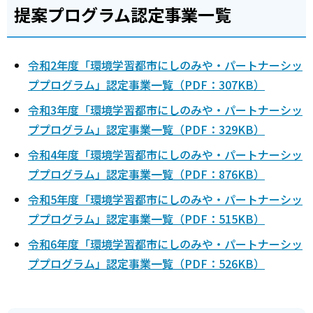
提案プログラム認定事業一覧
令和2年度「環境学習都市にしのみや・パートナーシッ
ププログラム」認定事業一覧（PDF：307KB）
令和3年度「環境学習都市にしのみや・パートナーシッ
ププログラム」認定事業一覧（PDF：329KB）
令和4年度「環境学習都市にしのみや・パートナーシッ
ププログラム」認定事業一覧（PDF：876KB）
令和5年度「環境学習都市にしのみや・パートナーシッ
ププログラム」認定事業一覧（PDF：515KB）
令和6年度「環境学習都市にしのみや・パートナーシッ
ププログラム」認定事業一覧（PDF：526KB）