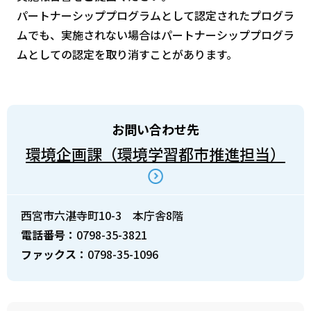
パートナーシッププログラムとして認定されたプログラ
ムでも、実施されない場合はパートナーシッププログラ
ムとしての認定を取り消すことがあります。
お問い合わせ先
環境企画課（環境学習都市推進担当）
西宮市六湛寺町10-3 本庁舎8階
電話番号：
0798-35-3821
ファックス：
0798-35-1096