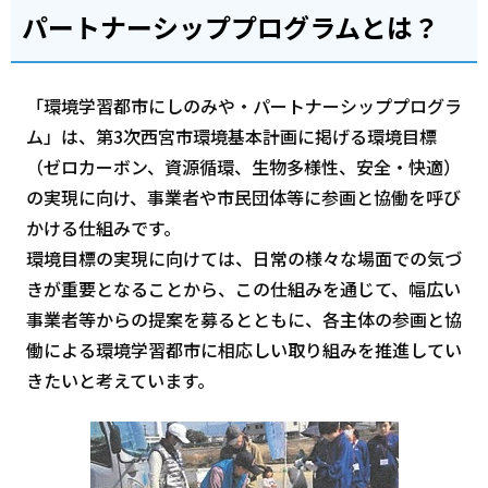
パートナーシッププログラムとは？
「環境学習都市にしのみや・パートナーシッププログラ
ム」は、第3次西宮市環境基本計画に掲げる環境目標
（ゼロカーボン、資源循環、生物多様性、安全・快適）
の実現に向け、事業者や市民団体等に参画と協働を呼び
かける仕組みです。
環境目標の実現に向けては、日常の様々な場面での気づ
きが重要となることから、この仕組みを通じて、幅広い
事業者等からの提案を募るとともに、各主体の参画と協
働による環境学習都市に相応しい取り組みを推進してい
きたいと考えています。