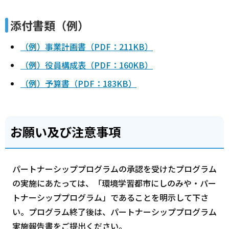
添付書類（例）
（例）事業計画書（PDF：211KB）
（例）役員構成表（PDF：160KB）
（例）予算書（PDF：183KB）
お願い及び注意事項
パートナーシッププログラムの承認を受けたプログラム
の実施にあたっては、「環境学習都市にしのみや・パー
トナーシッププログラム」であることを明示して下さ
い。プログラム終了後は、パートナーシッププログラム
実施報告書をご提出ください。