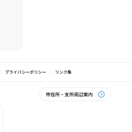
プライバシーポリシー
リンク集
市役所・支所周辺案内