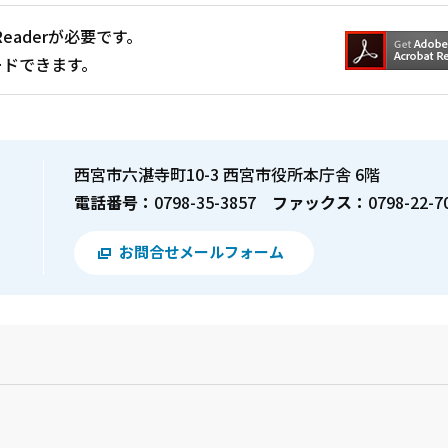
Readerが必要です。
ードできます。
西宮市六湛寺町10-3 西宮市役所本庁舎 6階
電話番号：
0798-35-3857
ファックス：
0798-22-7
お問合せメールフォーム
？