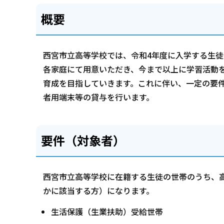
概要
西宮市立高等学校では、令和4年度に入学する生
各家庭にて用意いただき、今まで以上に学習活動
育成を目指していきます。これに伴い、一定の要
者用端末等の貸与を行います。
要件（対象者）
西宮市立高等学校に在籍する生徒の世帯のうち、
かに該当する方）になります。
生活保護（生業扶助）受給世帯