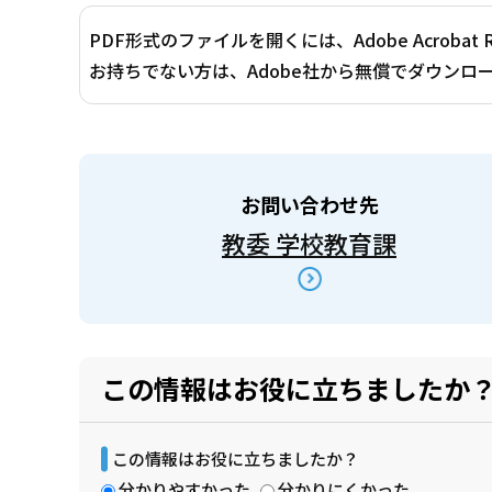
PDF形式のファイルを開くには、Adobe Acrobat 
お持ちでない方は、Adobe社から無償でダウンロ
お問い合わせ先
教委 学校教育課
この情報はお役に立ちましたか
この情報はお役に立ちましたか？
分かりやすかった
分かりにくかった