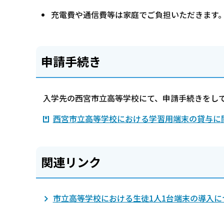
充電費や通信費等は家庭でご負担いただきます
申請手続き
入学先の西宮市立高等学校にて、申請手続きをし
西宮市立高等学校における学習用端末の貸与に関す
関連リンク
市立高等学校における生徒1人1台端末の導入に