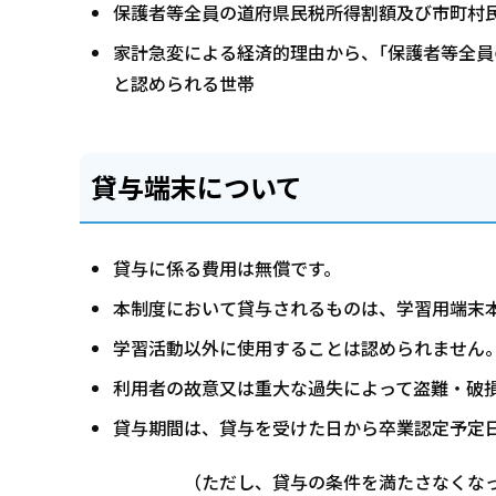
保護者等全員の道府県民税所得割額及び市町村
家計急変による経済的理由から、｢保護者等全員
と認められる世帯
貸与端末について
貸与に係る費用は無償です。
本制度において貸与されるものは、学習用端末
学習活動以外に使用することは認められません
利用者の故意又は重大な過失によって盗難・破
貸与期間は、貸与を受けた日から卒業認定予定
（ただし、貸与の条件を満たさなくな