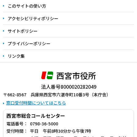
ま
このサイトの使い方
で
アクセシビリティポリシー
サイトポリシー
プライバシーポリシー
リンク集
西宮市役所
法人番号8000020282049
〒662-8567 兵庫県西宮市六湛寺町10番3号（本庁舎）
窓口受付時間についてはこちら
西宮市総合コールセンター
電話番号：
0798-36-5000
受付時間：
平日 午前8時30分から午後7時