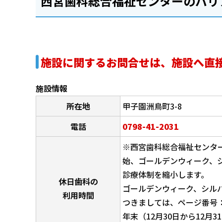
西宮歯科総合福祉センターのバリ
施設に関するお問合せは、施設へ直
施設情報
所在地
甲子園洲鳥町3-8
電話
0798-41-2031
※西宮歯科総合福祉センター
始、ゴールデンウィーク、
診療体制を縮小します。
休日歯科の
ゴールデンウィーク、シル
利用時間
つきましては、ページ番号
年末（12月30日から12月31