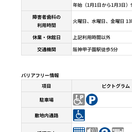
年始（1月1日から1月3日）9
障害者歯科の
火曜日、水曜日、金曜日 13
利用時間
休業・休館日
上記利用時間以外
交通機関
阪神甲子園駅徒歩5分
バリアフリー情報
項目
ピクトグラム
駐車場
敷地内通路