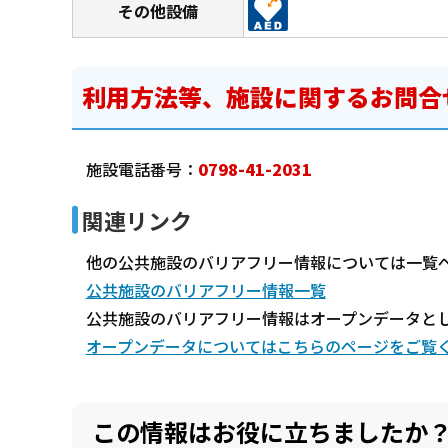
その他設備
利用方法等、施設に関するお問合
施設電話番号：
0798-41-2031
関連リンク
他の公共施設のバリアフリー情報については一覧
公共施設のバリアフリー情報一覧
公共施設のバリアフリー情報はオープンデータと
オープンデータについてはこちらのページをご覧
この情報はお役に立ちましたか