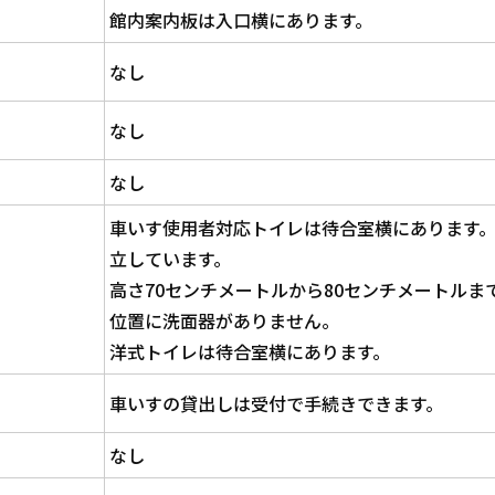
館内案内板は入口横にあります。
なし
なし
なし
車いす使用者対応トイレは待合室横にあります
立しています。
高さ70センチメートルから80センチメートルま
位置に洗面器がありません。
洋式トイレは待合室横にあります。
車いすの貸出しは受付で手続きできます。
なし