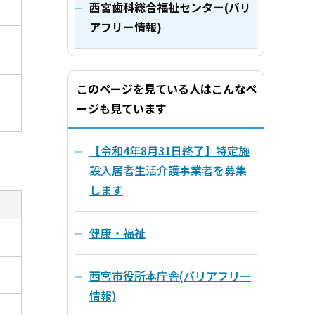
西宮歯科総合福祉センター(バリ
アフリー情報)
このページを見ている人はこんなペ
ージも見ています
【令和4年8月31日終了】特定施
設入居者生活介護事業者を募集
します
健康・福祉
西宮市役所本庁舎(バリアフリー
情報)