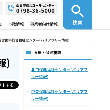
西宮市総合コールセンター
0798-36-5000
検索
光
市政情報
事業者向け情報
西宮歯科総合福祉センター(バリアフリー情報)
医療・保健施設
報)
北口保健福祉センター(バリアフ
リー情報)
ストする
中央保健福祉センター(バリアフ
リー情報)