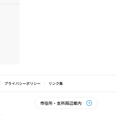
プライバシーポリシー
リンク集
市役所・支所周辺案内