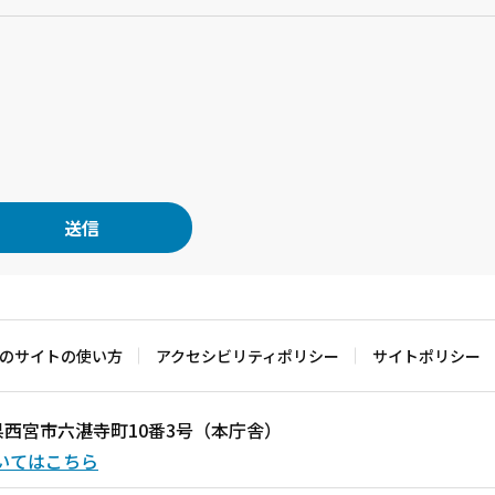
のサイトの使い方
アクセシビリティポリシー
サイトポリシー
兵庫県西宮市六湛寺町10番3号（本庁舎）
いてはこちら