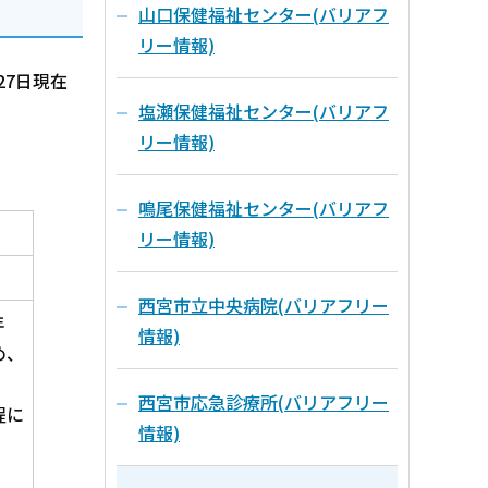
山口保健福祉センター(バリアフ
リー情報)
27日現在
塩瀬保健福祉センター(バリアフ
リー情報)
鳴尾保健福祉センター(バリアフ
リー情報)
西宮市立中央病院(バリアフリー
年
情報)
め、
西宮市応急診療所(バリアフリー
程に
情報)