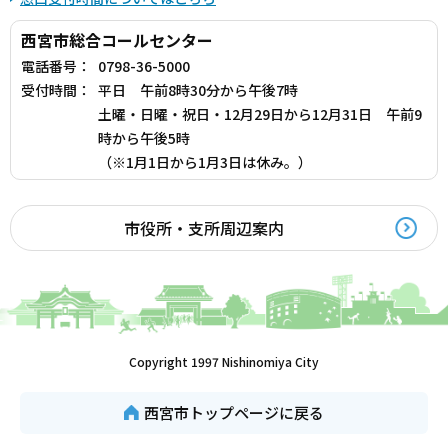
西宮市総合コールセンター
電話番号：
0798-36-5000
受付時間：
平日 午前8時30分から午後7時
土曜・日曜・祝日・12月29日から12月31日 午前9
時から午後5時
（※1月1日から1月3日は休み。）
市役所・支所周辺案内
Copyright 1997 Nishinomiya City
西宮市トップページに戻る