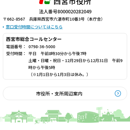
西宮市役所
法人番号8000020282049
〒662-8567 兵庫県西宮市六湛寺町10番3号（本庁舎）
窓口受付時間についてはこちら
西宮市総合コールセンター
電話番号：
0798-36-5000
受付時間：
平日 午前8時30分から午後7時
土曜・日曜・祝日・12月29日から12月31日 午前9
時から午後5時
（※1月1日から1月3日は休み。）
市役所・支所周辺案内