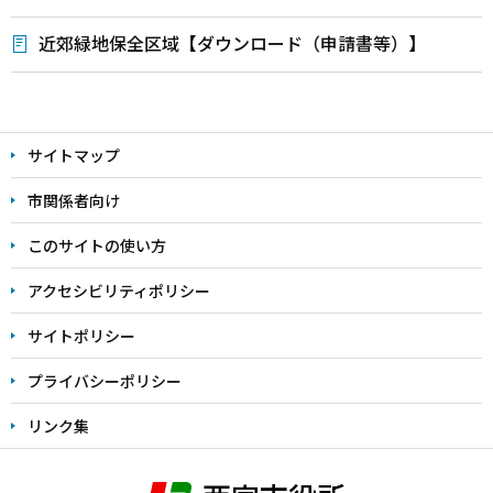
近郊緑地保全区域【ダウンロード（申請書等）】
本
文
サイトマップ
こ
こ
市関係者向け
ま
このサイトの使い方
で
アクセシビリティポリシー
サイトポリシー
プライバシーポリシー
リンク集