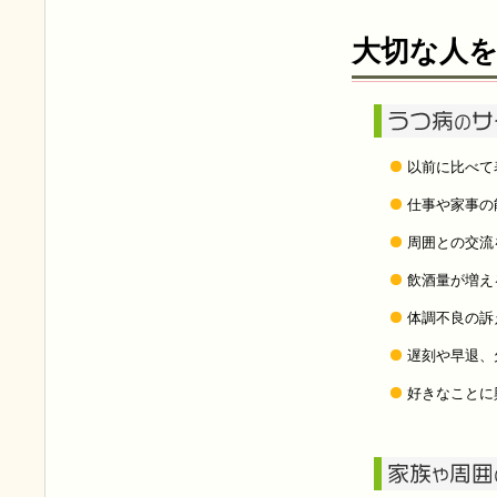
大切な人
以前に比べて
仕事や家事の
周囲との交流
飲酒量が増え
体調不良の訴
遅刻や早退、
好きなことに