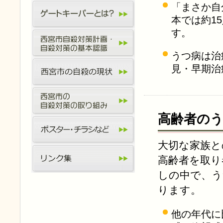
「まさか自
本では約1
す。
うつ病は治
見・早期治
高齢者の
大切な家族と
高齢者を取り
しの中で、う
ります。
他の年代に