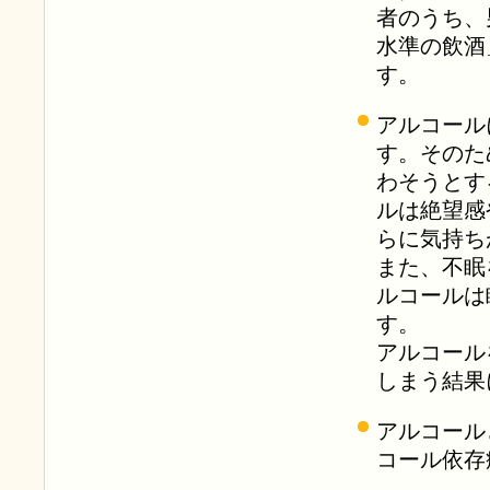
者のうち、男
水準の飲酒
す。
アルコール
す。そのた
わそうとす
ルは絶望感
らに気持ち
また、不眠
ルコールは
す。
アルコール
しまう結果
アルコール
コール依存