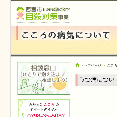
トップページ
＞
ここ