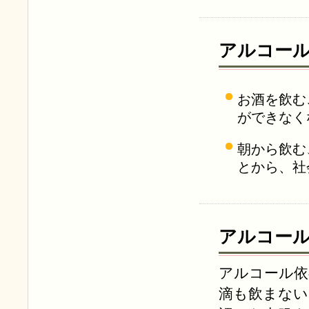
アルコー
お酒を飲む
ができなく
朝から飲む
とから、社
アルコー
アルコール依
滴も飲まない