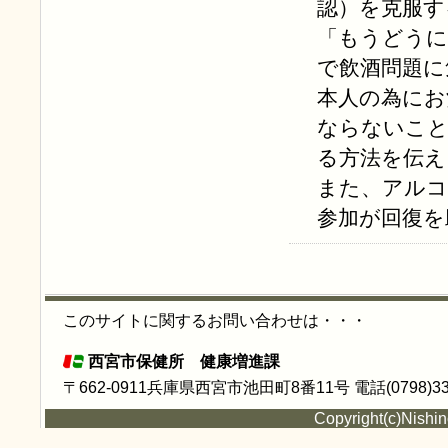
認）を克服す
「もうどうに
で飲酒問題に
本人の為にお
ならないこと
る方法を伝え
また、アルコ
参加が回復を
このサイトに関するお問い合わせは・・・
西宮市保健所 健康増進課
〒662-0911兵庫県西宮市池田町8番11号 電話(0798)33-
Copyright(c)Nishin