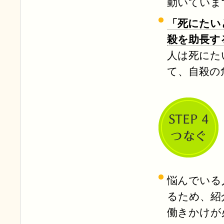
動いていま
「死にたい
殺を助長す
人は死にた
て、自殺の
悩んでいる
るため、紹
働きかけが