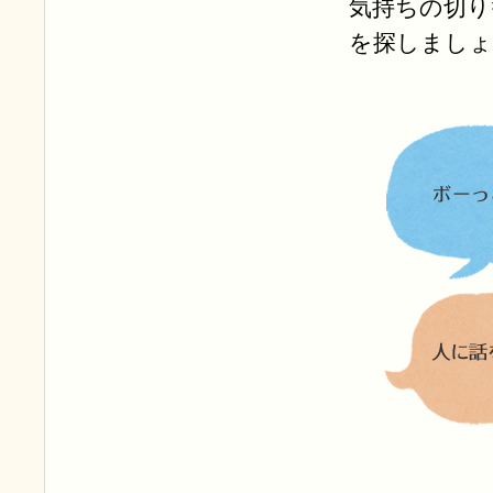
気持ちの切り
を探しましょ