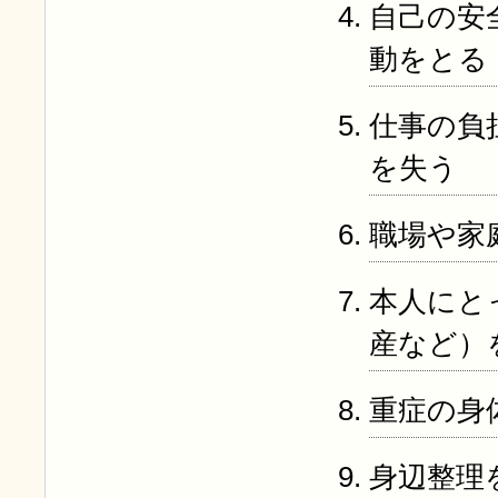
自己の安
動をとる
仕事の負
を失う
職場や家
本人にと
産など）
重症の身
身辺整理