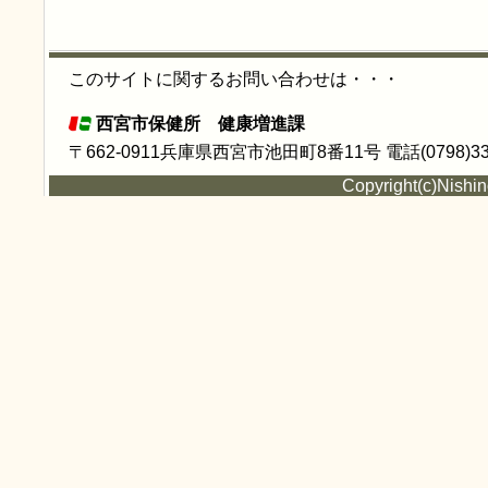
このサイトに関するお問い合わせは・・・
西宮市保健所 健康増進課
〒662-0911兵庫県西宮市池田町8番11号 電話(0798)33-
Copyright(c)Nishin