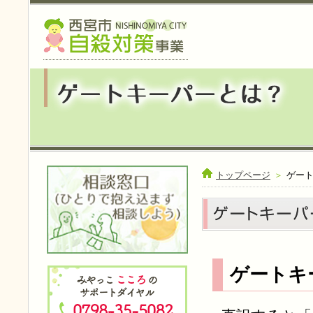
トップページ
＞
ゲー
ゲートキ