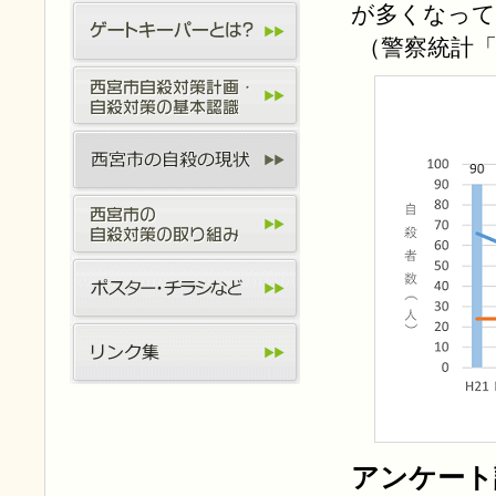
が多くなって
（警察統計
アンケート