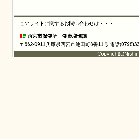
このサイトに関するお問い合わせは・・・
西宮市保健所 健康増進課
〒662-0911兵庫県西宮市池田町8番11号 電話(0798)33-
Copyright(c)Nishin