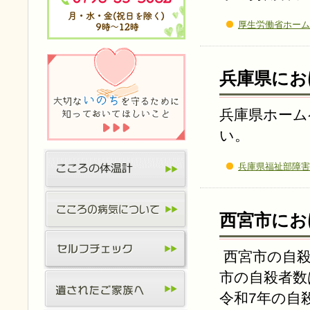
厚生労働省ホーム
兵庫県にお
兵庫県ホーム
い。
兵庫県福祉部障害
西宮市にお
西宮市の自殺
市の自殺者数
令和7年の自