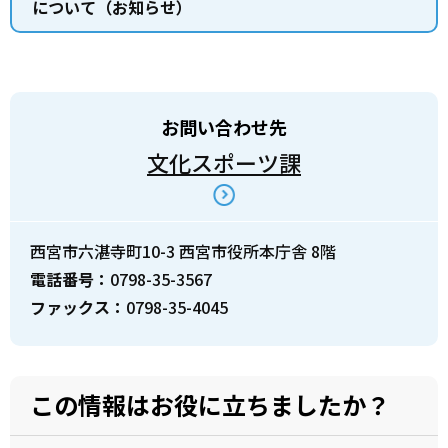
について（お知らせ）
お問い合わせ先
文化スポーツ課
西宮市六湛寺町10-3 西宮市役所本庁舎 8階
電話番号：
0798-35-3567
ファックス：
0798-35-4045
この情報はお役に立ちましたか？