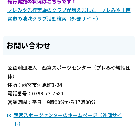
先行実施の状況はこちらです！
プレみや先行実施のクラブが増えました プレみや｜西
宮市の地域クラブ活動検索（外部サイト）
お問い合わせ
公益財団法人 西宮スポーツセンター（プレみや統括団
体）
住所：西宮市河原町1-24
電話番号：0798-73-7581
営業時間：平日 9時00分から17時00分
西宮スポーツセンターのホームページ（外部サイ
ト）