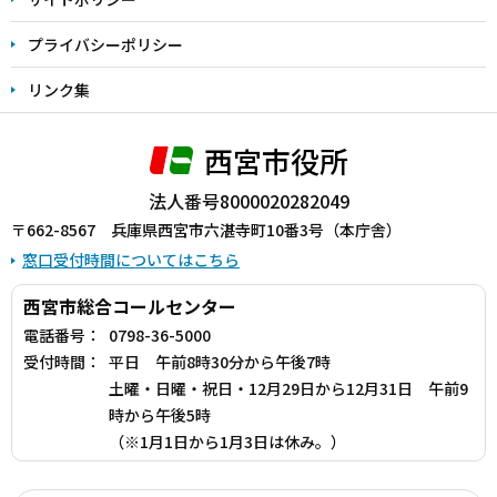
プライバシーポリシー
リンク集
西宮市役所
法人番号8000020282049
〒662-8567 兵庫県西宮市六湛寺町10番3号（本庁舎）
窓口受付時間についてはこちら
西宮市総合コールセンター
電話番号：
0798-36-5000
受付時間：
平日 午前8時30分から午後7時
土曜・日曜・祝日・12月29日から12月31日 午前9
時から午後5時
（※1月1日から1月3日は休み。）