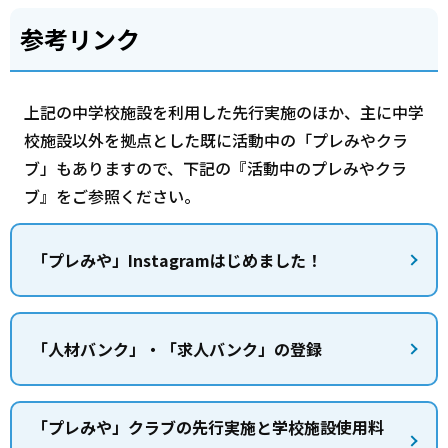
参考リンク
上記の中学校施設を利用した先行実施のほか、主に中学
校施設以外を拠点とした既に活動中の「プレみやクラ
ブ」もありますので、下記の『活動中のプレみやクラ
ブ』をご参照ください。
「プレみや」Instagramはじめました！
「人材バンク」・「求人バンク」の登録
「プレみや」クラブの先行実施と学校施設使用料