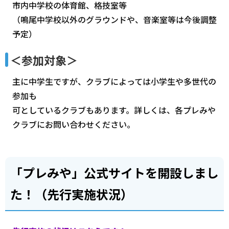
市内中学校の体育館、格技室等
（鳴尾中学校以外のグラウンドや、音楽室等は今後調整
予定）
＜参加対象＞
主に中学生ですが、クラブによっては小学生や多世代の
参加も
可としているクラブもあります。詳しくは、各プレみや
クラブにお問い合わせください。
「プレみや」公式サイトを開設しまし
た！（先行実施状況）