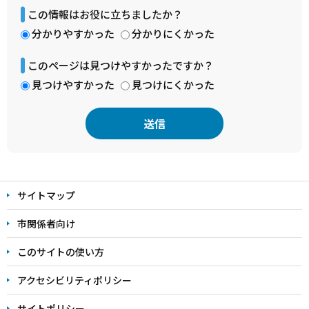
この情報はお役に立ちましたか？
分かりやすかった
分かりにくかった
このページは見つけやすかったですか？
見つけやすかった
見つけにくかった
本
文
サイトマップ
こ
こ
市関係者向け
ま
このサイトの使い方
で
アクセシビリティポリシー
サイトポリシー