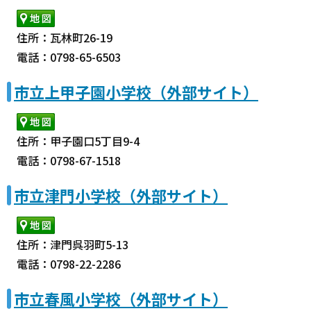
住所：瓦林町26-19
電話：0798-65-6503
市立上甲子園小学校（外部サイト）
住所：甲子園口5丁目9-4
電話：0798-67-1518
市立津門小学校（外部サイト）
住所：津門呉羽町5-13
電話：0798-22-2286
市立春風小学校（外部サイト）