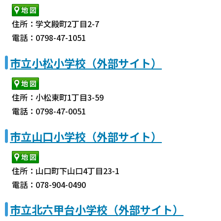
住所：学文殿町2丁目2-7
電話：0798-47-1051
市立小松小学校（外部サイト）
住所：小松東町1丁目3-59
電話：0798-47-0051
市立山口小学校（外部サイト）
住所：山口町下山口4丁目23-1
電話：078-904-0490
市立北六甲台小学校（外部サイト）