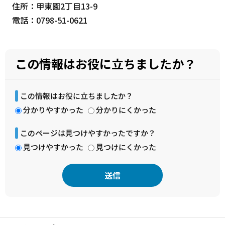
住所：甲東園2丁目13-9
電話：0798-51-0621
この情報はお役に立ちましたか？
この情報はお役に立ちましたか？
分かりやすかった
分かりにくかった
このページは見つけやすかったですか？
見つけやすかった
見つけにくかった
本
文