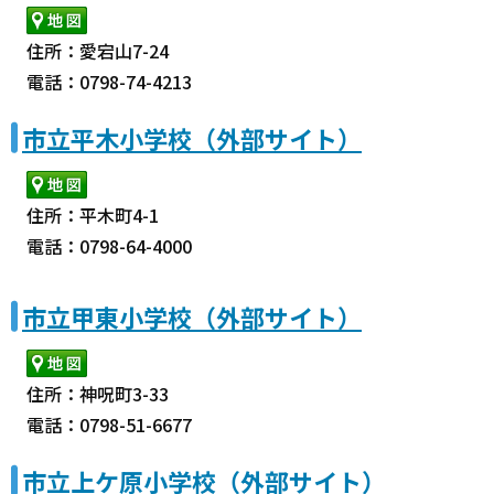
住所：愛宕山7-24
電話：0798-74-4213
市立平木小学校（外部サイト）
住所：平木町4-1
電話：0798-64-4000
市立甲東小学校（外部サイト）
住所：神呪町3-33
電話：0798-51-6677
市立上ケ原小学校（外部サイト）