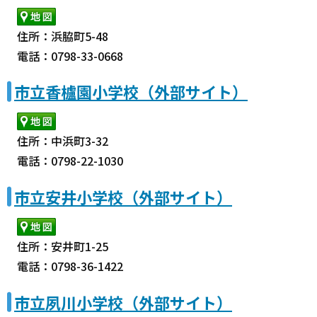
住所：浜脇町5-48
電話：0798-33-0668
市立香櫨園小学校（外部サイト）
住所：中浜町3-32
電話：0798-22-1030
市立安井小学校（外部サイト）
住所：安井町1-25
電話：0798-36-1422
市立夙川小学校（外部サイト）