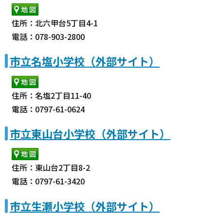
住所：北六甲台5丁目4-1
電話：078-903-2800
市立名塩小学校（外部サイト）
住所：名塩2丁目11-40
電話：0797-61-0624
市立東山台小学校（外部サイト）
住所：東山台2丁目8-2
電話：0797-61-3420
市立生瀬小学校（外部サイト）