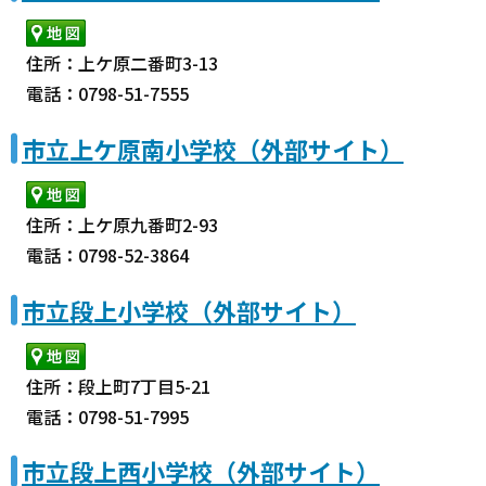
住所：上ケ原二番町3-13
電話：0798-51-7555
市立上ケ原南小学校（外部サイト）
住所：上ケ原九番町2-93
電話：0798-52-3864
市立段上小学校（外部サイト）
住所：段上町7丁目5-21
電話：0798-51-7995
市立段上西小学校（外部サイト）