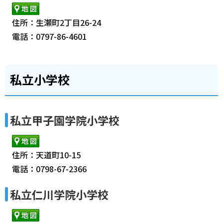
住所：生瀬町2丁目26-24
電話：0797-86-4601
私立小学校
私立甲子園学院小学校
住所：天道町10-15
電話：0798-67-2366
私立仁川学院小学校