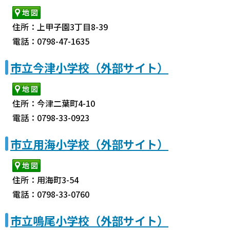
住所：上甲子園3丁目8-39
電話：0798-47-1635
市立今津小学校（外部サイト）
住所：今津二葉町4-10
電話：0798-33-0923
市立用海小学校（外部サイト）
住所：用海町3-54
電話：0798-33-0760
市立鳴尾小学校（外部サイト）