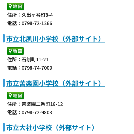
住所：久出ヶ谷町8-4
電話：0798-72-1266
市立北夙川小学校（外部サイト）
住所：石刎町11-21
電話：0798-74-7009
市立苦楽園小学校（外部サイト）
住所：苦楽園二番町18-12
電話：0798-72-9803
市立大社小学校（外部サイト）