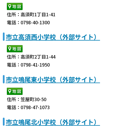
住所：高須町1丁目1-41
電話：0798-40-1300
市立高須西小学校（外部サイト）
住所：高須町2丁目1-44
電話：0798-41-1950
市立鳴尾東小学校（外部サイト）
住所：笠屋町30-50
電話：0798-47-1073
市立鳴尾北小学校（外部サイト）