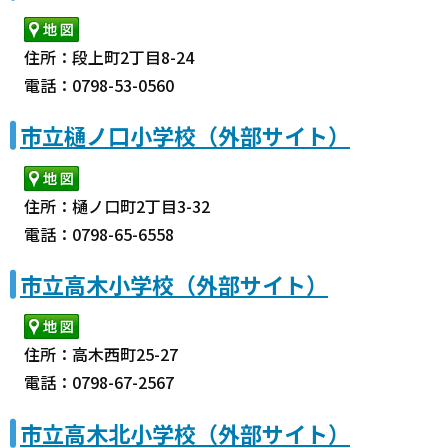
住所：段上町2丁目8-24
電話：0798-53-0560
市立樋ノ口小学校（外部サイト）
住所：樋ノ口町2丁目3-32
電話：0798-65-6558
市立高木小学校（外部サイト）
住所：高木西町25-27
電話：0798-67-2567
市立高木北小学校（外部サイト）