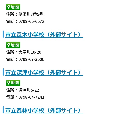
住所：薬師町7番5号
電話：0798-65-6572
市立瓦木小学校（外部サイト）
住所：大屋町10-20
電話：0798-67-3500
市立深津小学校（外部サイト）
住所：深津町5-22
電話：0798-64-7241
市立瓦林小学校（外部サイト）