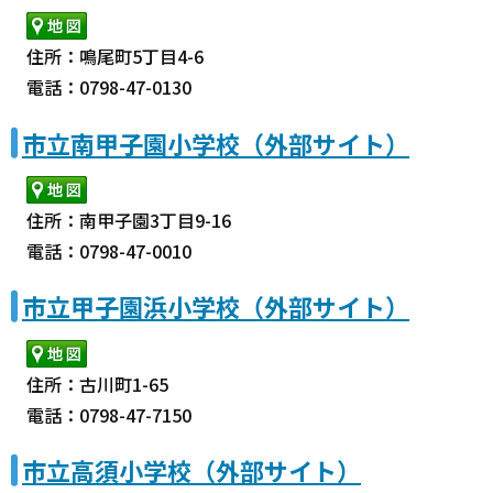
住所：鳴尾町5丁目4-6
電話：0798-47-0130
市立南甲子園小学校（外部サイト）
住所：南甲子園3丁目9-16
電話：0798-47-0010
市立甲子園浜小学校（外部サイト）
住所：古川町1-65
電話：0798-47-7150
市立高須小学校（外部サイト）