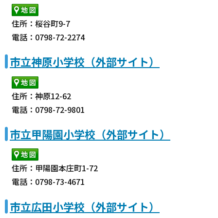
住所：桜谷町9-7
電話：0798-72-2274
市立神原小学校（外部サイト）
住所：神原12-62
電話：0798-72-9801
市立甲陽園小学校（外部サイト）
住所：甲陽園本庄町1-72
電話：0798-73-4671
市立広田小学校（外部サイト）