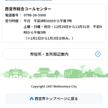
西宮市総合コールセンター
電話番号：
0798-36-5000
受付時間：
平日 午前8時30分から午後7時
土曜・日曜・祝日・12月29日から12月31日 午前9
時から午後5時
（※1月1日から1月3日は休み。）
市役所・支所周辺案内
Copyright 1997 Nishinomiya City
西宮市トップページに戻る