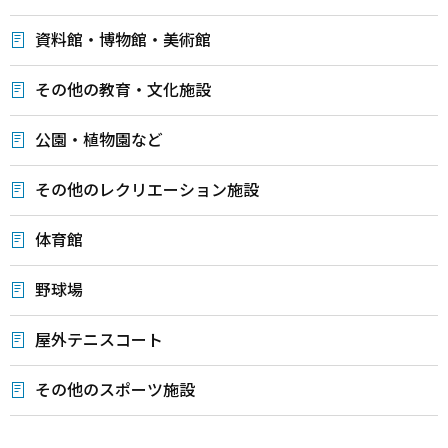
資料館・博物館・美術館
その他の教育・文化施設
公園・植物園など
その他のレクリエーション施設
体育館
野球場
屋外テニスコート
その他のスポーツ施設
本