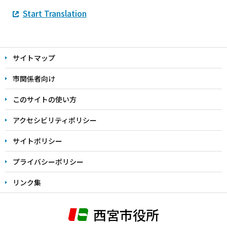
Start Translation
本
文
サイトマップ
こ
こ
市関係者向け
ま
このサイトの使い方
で
アクセシビリティポリシー
サイトポリシー
プライバシーポリシー
リンク集
西宮市役所