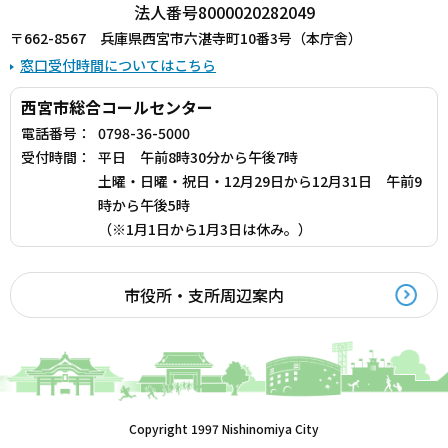
法人番号8000020282049
〒662-8567 兵庫県西宮市六湛寺町10番3号（本庁舎）
窓口受付時間についてはこちら
西宮市総合コールセンター
電話番号：
0798-36-5000
受付時間：
平日 午前8時30分から午後7時
土曜・日曜・祝日・12月29日から12月31日 午前9
時から午後5時
（※1月1日から1月3日は休み。）
市役所・支所周辺案内
Copyright 1997 Nishinomiya City