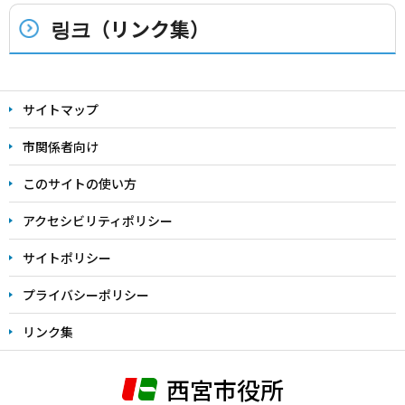
링크（リンク集）
本
文
サイトマップ
こ
市関係者向け
こ
ま
このサイトの使い方
で
アクセシビリティポリシー
サイトポリシー
プライバシーポリシー
リンク集
西宮市役所