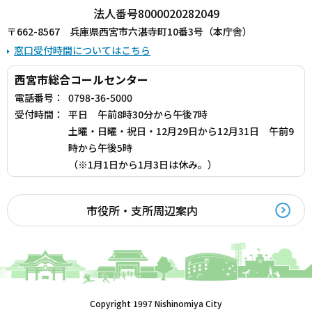
法人番号8000020282049
〒662-8567 兵庫県西宮市六湛寺町10番3号（本庁舎）
窓口受付時間についてはこちら
西宮市総合コールセンター
電話番号：
0798-36-5000
受付時間：
平日 午前8時30分から午後7時
土曜・日曜・祝日・12月29日から12月31日 午前9
時から午後5時
（※1月1日から1月3日は休み。）
市役所・支所周辺案内
Copyright 1997 Nishinomiya City