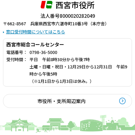
西宮市役所
法人番号8000020282049
〒662-8567 兵庫県西宮市六湛寺町10番3号（本庁舎）
窓口受付時間についてはこちら
西宮市総合コールセンター
電話番号：
0798-36-5000
受付時間：
平日 午前8時30分から午後7時
土曜・日曜・祝日・12月29日から12月31日 午前9
時から午後5時
（※1月1日から1月3日は休み。）
市役所・支所周辺案内