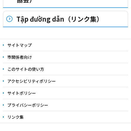
Tập đường dẫn（リンク集）
本
文
サイトマップ
こ
市関係者向け
こ
ま
このサイトの使い方
で
アクセシビリティポリシー
サイトポリシー
プライバシーポリシー
リンク集