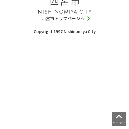
西宮市トップページへ
Copyright 1997 Nishinomiya City