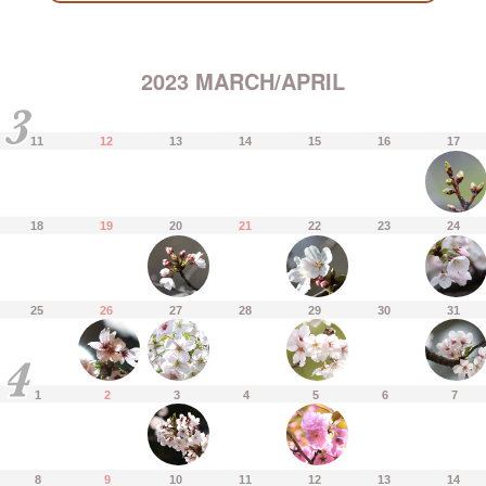
2023 MARCH/APRIL