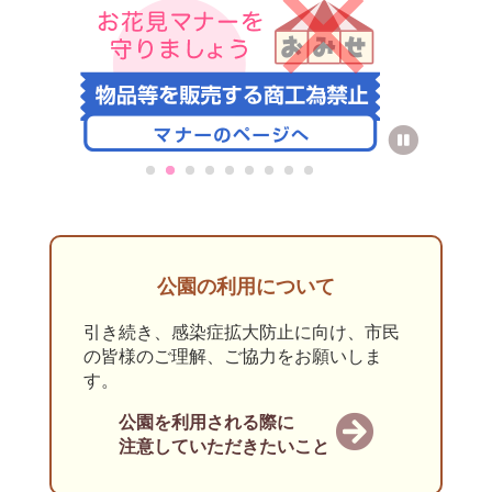
公園の利用について
引き続き、感染症拡大防止に向け、市民
の皆様のご理解、ご協力をお願いしま
す。
公園を利用される際に
注意していただきたいこと