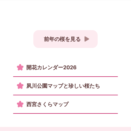
前年の桜を見る
開花カレンダー2026
夙川公園マップと珍しい桜たち
西宮さくらマップ