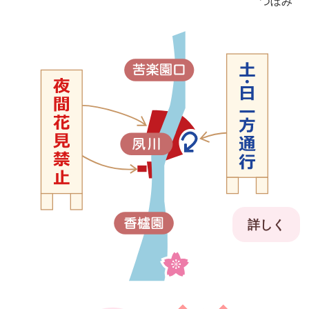
つぼみ
詳しく