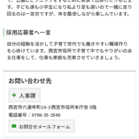
す。子ども達も小学生になり私より足も速いので一緒に走り
回るのは一苦労ですが、体を酷使しながら楽しんでいます。
採用応募者へ一言
自分の経験を活かして子育て世代でも働きやすい職場作り
を心掛けています。西宮市役所で子育て中でもやりがいのあ
る仕事をして、仕事も家庭も充実させていきましょう。
お問い合わせ先
人事課
西宮市六湛寺町10-3 西宮市役所本庁舎 5階
電話番号：
0798-35-3549
お問合せメールフォーム