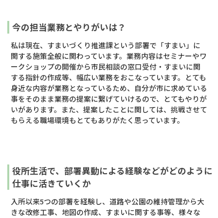
今の担当業務とやりがいは？
私は現在、すまいづくり推進課という部署で「すまい」に
関する施策全般に関わっています。業務内容はセミナーやワ
ークショップの開催から市民相談の窓口受付・すまいに関
する指針の作成等、幅広い業務をおこなっています。とても
身近な内容が業務となっているため、自分が市に求めている
事をそのまま業務の提案に繋げていけるので、とてもやりが
いがあります。また、提案したことに関しては、挑戦させて
もらえる職場環境もとてもありがたく思っています。
役所生活で、部署異動による経験などがどのように
仕事に活きていくか
入所以来5つの部署を経験し、道路や公園の維持管理から大
きな改修工事、地図の作成、すまいに関する事等、様々な