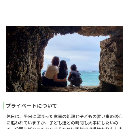
プライベートについて
休日は、平日に溜まった家事の処理と子どもの習い事の送迎
に追われていますが、子ども達との時間も大事にしたいの
で、公園にピクニックをするために家族で出掛けたりもしま