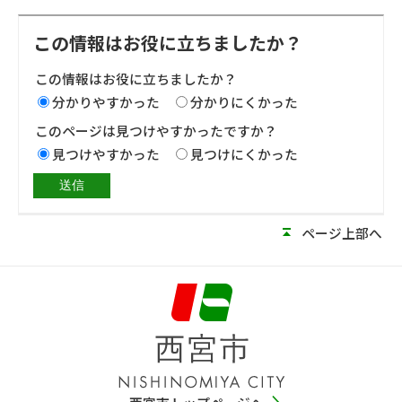
この情報はお役に立ちましたか？
この情報はお役に立ちましたか？
分かりやすかった
分かりにくかった
このページは見つけやすかったですか？
見つけやすかった
見つけにくかった
ページ上部へ