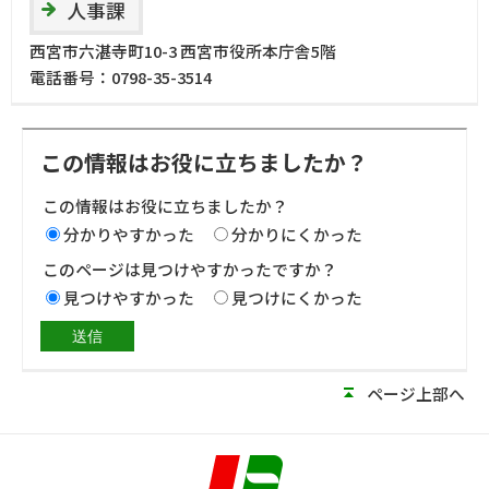
人事課
西宮市六湛寺町10-3 西宮市役所本庁舎5階
電話番号：
0798-35-3514
この情報はお役に立ちましたか？
この情報はお役に立ちましたか？
分かりやすかった
分かりにくかった
このページは見つけやすかったですか？
見つけやすかった
見つけにくかった
ページ上部へ