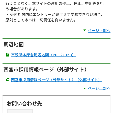
行うことなく、本サイトの運用の停止、休止、中断等を行
う場合があります。
・ 受付期間内にエントリーが完了せず受験できない場合、
原則として本市は一切責任を負いません。
ページ上部へ
周辺地図
市役所本庁舎周辺地図（PDF：81KB）
西宮市採用情報ページ（外部サイト）
西宮市採用情報ページ（外部サイト）（外部サイト）
ページ上部へ
お問い合わせ先