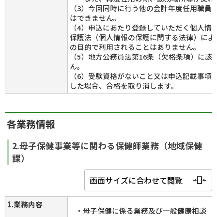
（3）今回同時に行う他の会計年度任用職員
はできません。
（4）申込にあたり登録していただく個人情
保護法（個人情報の保護に関する法律）によ
の目的で利用されることはありません。
（5）地方公務員法第16条（欠格条項）に該
ん。
（6）受験資格がないこと又は申込記載事項
した場合、合格を取り消します。
各業務情報
2.母子保健事業等に関わる保健師業務（地域保健
課）
画面サイズに合わせて閲覧
1.業務内容
・母子保健に係る業務及び一般健康相談