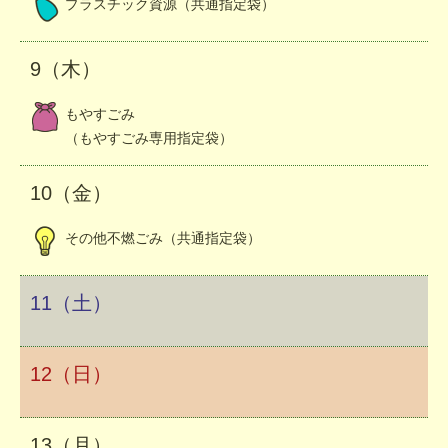
プラスチック資源（共通指定袋）
9（木）
もやすごみ
（もやすごみ専用指定袋）
10（金）
その他不燃ごみ（共通指定袋）
11（土）
12（日）
13（月）