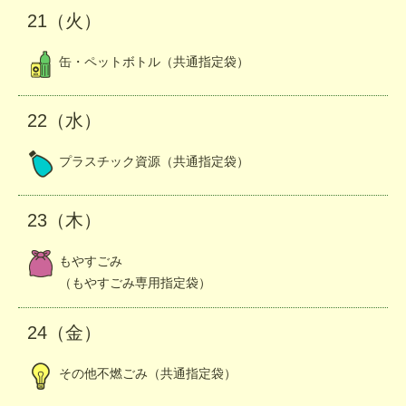
21（火）
缶・ペットボトル（共通指定袋）
22（水）
プラスチック資源（共通指定袋）
23（木）
もやすごみ
（もやすごみ専用指定袋）
24（金）
その他不燃ごみ（共通指定袋）