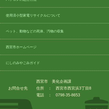
使用済小型家電リサイクルについて
ペット、動物などの死体、汚物の収集
西宮市ホームページ
にしのみやごみガイド
西宮市 美化企画課
お問合せ先
住所 ： 西宮市西宮浜3丁目8
電話 ： 0798-35-8653