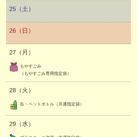
25（土）
26（日）
27（月）
もやすごみ
（もやすごみ専用指定袋）
28（火）
缶・ペットボトル（共通指定袋）
29（水）