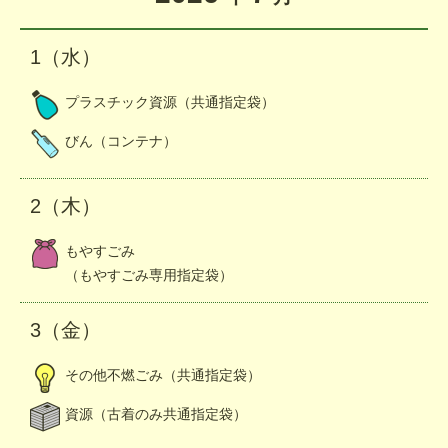
1（水）
プラスチック資源（共通指定袋）
びん（コンテナ）
2（木）
もやすごみ
（もやすごみ専用指定袋）
3（金）
その他不燃ごみ（共通指定袋）
資源（古着のみ共通指定袋）