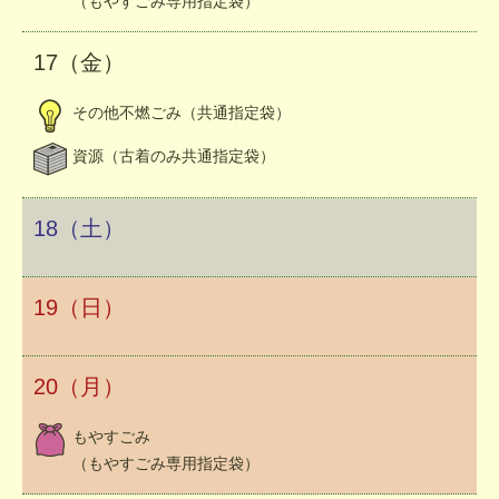
（もやすごみ専用指定袋）
17（金）
その他不燃ごみ（共通指定袋）
資源（古着のみ共通指定袋）
18（土）
19（日）
20（月）
もやすごみ
（もやすごみ専用指定袋）