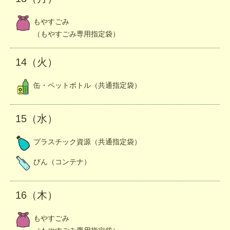
もやすごみ
（もやすごみ専用指定袋）
14（火）
缶・ペットボトル（共通指定袋）
15（水）
プラスチック資源（共通指定袋）
びん（コンテナ）
16（木）
もやすごみ