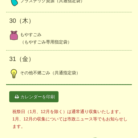
プラスチック資源（共通指定袋）
30（木）
もやすごみ
（もやすごみ専用指定袋）
31（金）
その他不燃ごみ（共通指定袋）
カレンダーを印刷
祝祭日（1月、12月を除く）は通常通り収集いたします。
1月、12月の収集については市政ニュース等でもお知らせし
ます。