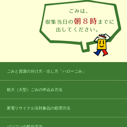
ごみと資源の分け方・出し方「ハローごみ」
粗大（大型）ごみの申込み方法
家電リサイクル法対象品の処理方法
パソコンの処分方法