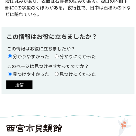
殻は丸みがあり、表面は石畳状の刻みがある。殻口の内側下
部にCの字型のくぼみがある。夜行性で、日中は石積みの下な
どに隠れている。
この情報はお役に立ちましたか？
この情報はお役に立ちましたか？
分かりやすかった
分かりにくかった
このページは見つけやすかったですか？
見つけやすかった
見つけにくかった