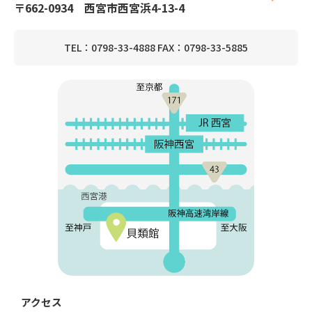
〒662-0934 西宮市西宮浜4-13-4
TEL：0798-33-4888 FAX：0798-33-5885
アクセス