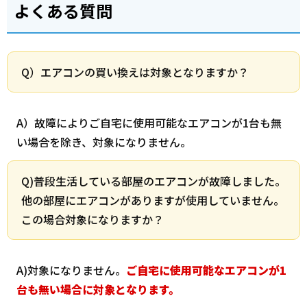
よくある質問
Q）エアコンの買い換えは対象となりますか？
A）故障によりご自宅に使用可能なエアコンが1台も無
い場合を除き、対象になりません。
Q)普段生活している部屋のエアコンが故障しました。
他の部屋にエアコンがありますが使用していません。
この場合対象になりますか？
A)対象になりません。
ご自宅に使用可能なエアコンが1
台も無い場合に対象となります。