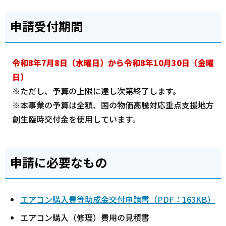
申請受付期間
令和8年7月8日（水曜日）から令和8年10月30日（金曜
日）
※ただし、予算の上限に達し次第終了します。
※本事業の予算は全額、国の物価高騰対応重点支援地方
創生臨時交付金を使用しています。
申請に必要なもの
エアコン購入費等助成金交付申請書（PDF：163KB）
エアコン購入（修理）費用の見積書