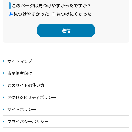
このページは見つけやすかったですか？
見つけやすかった
見つけにくかった
本
文
サイトマップ
こ
こ
市関係者向け
ま
このサイトの使い方
で
アクセシビリティポリシー
サイトポリシー
プライバシーポリシー