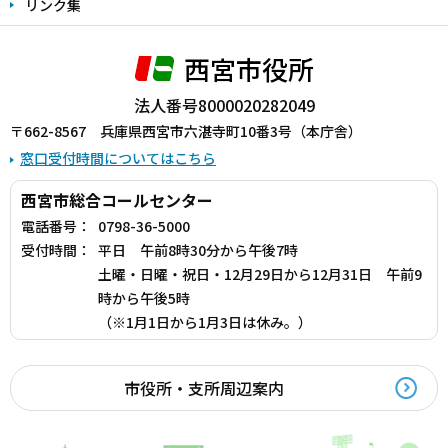
リンク集
西宮市役所
法人番号8000020282049
〒662-8567 兵庫県西宮市六湛寺町10番3号（本庁舎）
窓口受付時間についてはこちら
西宮市総合コールセンター
電話番号：
0798-36-5000
受付時間：
平日 午前8時30分から午後7時
土曜・日曜・祝日・12月29日から12月31日 午前9
時から午後5時
（※1月1日から1月3日は休み。）
市役所・支所周辺案内