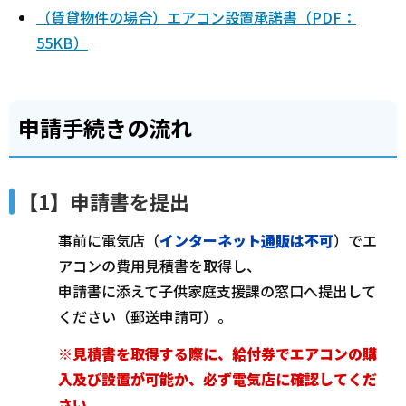
（賃貸物件の場合）エアコン設置承諾書（PDF：
55KB）
申請手続きの流れ
【1】申請書を提出
事前に電気店（
インターネット通販は不可
）でエ
アコンの費用見積書を取得し、
申請書に添えて子供家庭支援課の窓口へ提出して
ください（郵送申請可）。
※見積書を取得する際に、給付券でエアコンの購
入及び設置が可能か、必ず電気店に確認してくだ
さい。