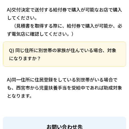
A)交付決定で送付する給付券で購入が可能なお店で購入
してください。
（見積書を取得する際に、給付券で購入が可能か、必
ず電気店に確認してください。）
Q) 同じ住所に別世帯の家族が住んでいる場合、対象
になりますか？
A)同一住所に住民登録をしている別世帯がいる場合で
も、西宮市から児童扶養手当を受給中であれば助成対象
となります。
お問い合わせ先