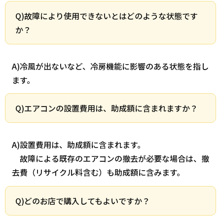
Q)故障により使用できないとはどのような状態です
か？
A)冷風が出ないなど、冷房機能に影響のある状態を指し
ます。
Q)エアコンの設置費用は、助成額に含まれますか？
A)設置費用は、助成額に含まれます。
故障による既存のエアコンの撤去が必要な場合は、撤
去費（リサイクル料含む）も助成額に含みます。
Q)どのお店で購入してもよいですか？