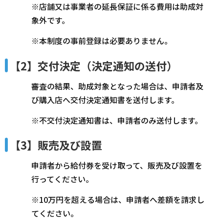
※店舗又は事業者の延長保証に係る費用は助成対
象外です。
※本制度の事前登録は必要ありません。
【2】交付決定（決定通知の送付）
審査の結果、助成対象となった場合は、申請者及
び購入店へ交付決定通知書を送付します。
※不交付決定通知書は、申請者のみ送付します。
【3】販売及び設置
申請者から給付券を受け取って、販売及び設置を
行ってください。
※10万円を超える場合は、申請者へ差額を請求し
てください。