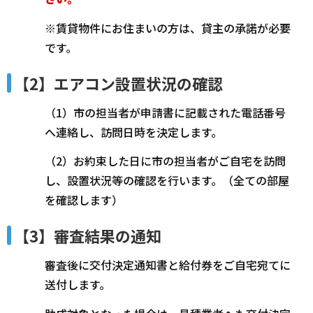
※賃貸物件にお住まいの方は、貸主の承諾が必要
です。
【2】エアコン設置状況の確認
（1）市の担当者が申請書に記載された電話番号
へ連絡し、訪問日時を決定します。
（2）お約束した日に市の担当者がご自宅を訪問
し、設置状況等の確認を行います。（全ての部屋
を確認します）
【3】審査結果の通知
審査後に交付決定通知書と給付券をご自宅宛てに
送付します。