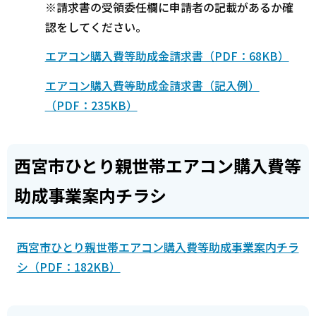
※請求書の受領委任欄に申請者の記載があるか確
認をしてください。
エアコン購入費等助成金請求書（PDF：68KB）
エアコン購入費等助成金請求書（記入例）
（PDF：235KB）
西宮市ひとり親世帯エアコン購入費等
助成事業案内チラシ
西宮市ひとり親世帯エアコン購入費等助成事業案内チラ
シ（PDF：182KB）