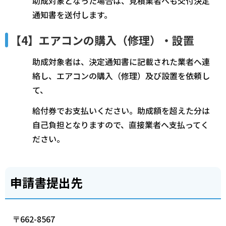
助成対象となった場合は、見積業者へも交付決定
通知書を送付します。
【4】エアコンの購入（修理）・設置
助成対象者は、決定通知書に記載された業者へ連
絡し、エアコンの購入（修理）及び設置を依頼し
て、
給付券でお支払いください。助成額を超えた分は
自己負担となりますので、直接業者へ支払ってく
ださい。
申請書提出先
〒662-8567