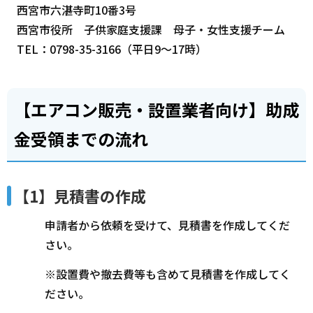
西宮市六湛寺町10番3号
西宮市役所 子供家庭支援課 母子・女性支援チーム
TEL：0798-35-3166（平日9～17時）
【エアコン販売・設置業者向け】助成
金受領までの流れ
【1】見積書の作成
申請者から依頼を受けて、見積書を作成してくだ
さい。
※設置費や撤去費等も含めて見積書を作成してく
ださい。