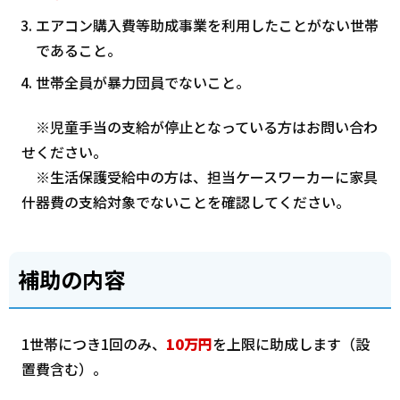
エアコン購入費等助成事業を利用したことがない世帯
であること。
世帯全員が暴力団員でないこと。
※児童手当の支給が停止となっている方はお問い合わ
せください。
※生活保護受給中の方は、担当ケースワーカーに家具
什器費の支給対象でないことを確認してください。
補助の内容
1世帯につき1回のみ、
10万円
を上限に助成します（設
置費含む）。