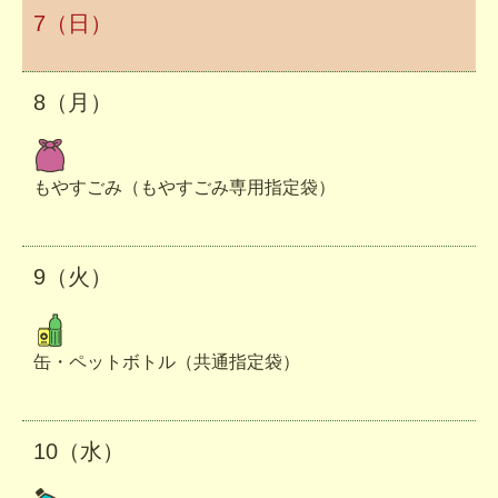
7（日）
8（月）
もやすごみ（もやすごみ専用指定袋）
9（火）
缶・ペットボトル（共通指定袋）
10（水）