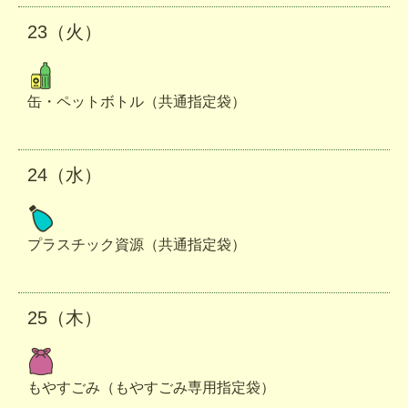
23（火）
缶・ペットボトル（共通指定袋）
24（水）
プラスチック資源（共通指定袋）
25（木）
もやすごみ（もやすごみ専用指定袋）