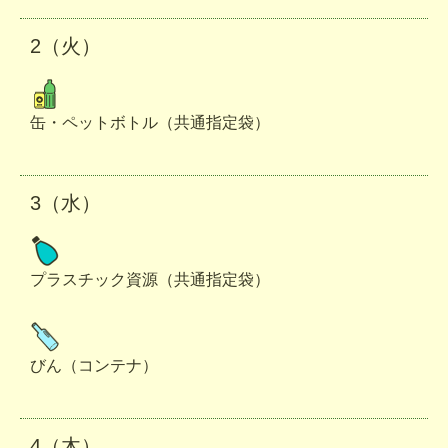
2（火）
缶・ペットボトル（共通指定袋）
3（水）
プラスチック資源（共通指定袋）
びん（コンテナ）
4（木）