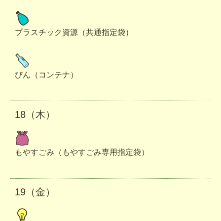
プラスチック資源（共通指定袋）
びん（コンテナ）
18（木）
もやすごみ（もやすごみ専用指定袋）
19（金）