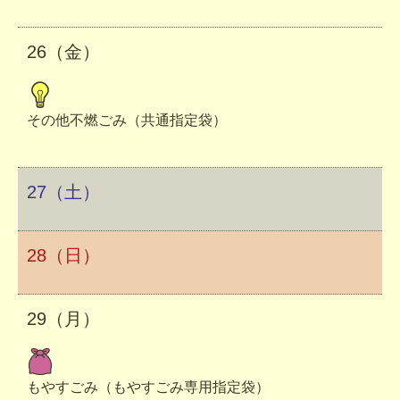
26（金）
その他不燃ごみ（共通指定袋）
27（土）
28（日）
29（月）
もやすごみ（もやすごみ専用指定袋）