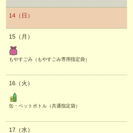
14（日）
15（月）
もやすごみ（もやすごみ専用指定袋）
16（火）
缶・ペットボトル（共通指定袋）
17（水）