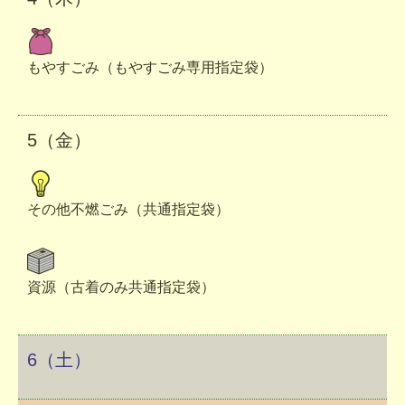
もやすごみ（もやすごみ専用指定袋）
5（金）
その他不燃ごみ（共通指定袋）
資源（古着のみ共通指定袋）
6（土）