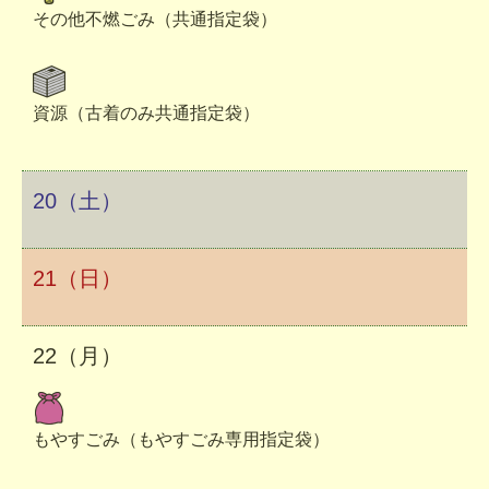
その他不燃ごみ（共通指定袋）
資源（古着のみ共通指定袋）
20（土）
21（日）
22（月）
もやすごみ（もやすごみ専用指定袋）