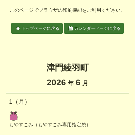
このページでブラウザの印刷機能をご利用ください。
トップページに戻る
カレンダーページに戻る
津門綾羽町
2026
6
年
月
1（月）
もやすごみ（もやすごみ専用指定袋）