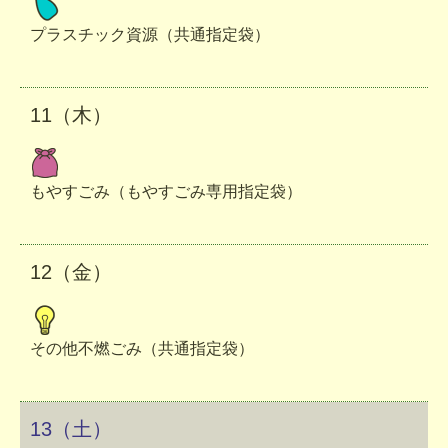
プラスチック資源（共通指定袋）
11（木）
もやすごみ（もやすごみ専用指定袋）
12（金）
その他不燃ごみ（共通指定袋）
13（土）