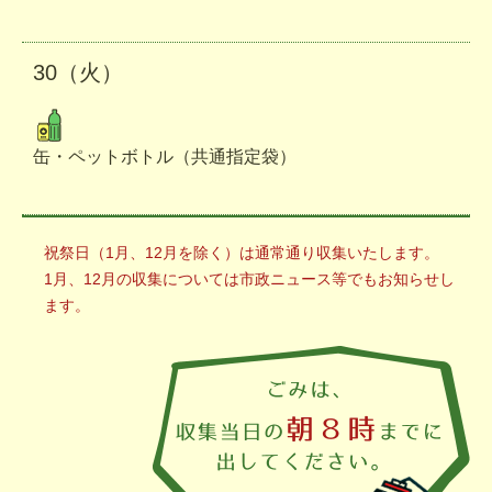
30（火）
缶・ペットボトル（共通指定袋）
祝祭日（1月、12月を除く）は通常通り収集いたします。
1月、12月の収集については市政ニュース等でもお知らせし
ます。